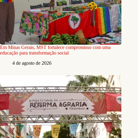
Em Minas Gerais, MST fortalece compromisso com uma
educação para transformação social
4 de agosto de 2026