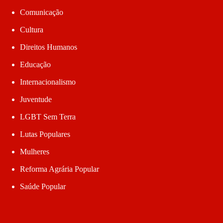
Comunicação
Cultura
Direitos Humanos
Educação
Internacionalismo
Juventude
LGBT Sem Terra
Lutas Populares
Mulheres
Reforma Agrária Popular
Saúde Popular