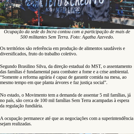
Ocupação da sede do Incra contou com a participação de mais de
500 militantes Sem Terra. Foto: Agatha Azevedo.
Os territórios são referência em produção de alimentos saudáveis e
diversificados, fruto do trabalho coletivo.
Segundo Brasilino Silva, da direção estadual do MST, o assentamento
das famílias é fundamental para combater a fome e a crise ambiental.
“Somente a reforma agrária é capaz de garantir comida na mesa, ao
mesmo tempo em que planta árvores e faz justiça social”.
No estado, o Movimento tem a demanda de assentar 5 mil famílias, já
no país, são cerca de 100 mil famílias Sem Terra acampadas à espera
da regulação fundiária.
A ocupação permanece até que as negociações com a superintendência
sejam realizadas.