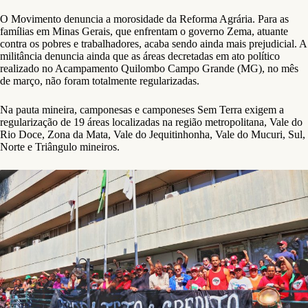
O Movimento denuncia a morosidade da Reforma Agrária. Para as
famílias em Minas Gerais, que enfrentam o governo Zema, atuante
contra os pobres e trabalhadores, acaba sendo ainda mais prejudicial. A
militância denuncia ainda que as áreas decretadas em ato político
realizado no Acampamento Quilombo Campo Grande (MG), no mês
de março, não foram totalmente regularizadas.
Na pauta mineira, camponesas e camponeses Sem Terra exigem a
regularização de 19 áreas localizadas na região metropolitana, Vale do
Rio Doce, Zona da Mata, Vale do Jequitinhonha, Vale do Mucuri, Sul,
Norte e Triângulo mineiros.