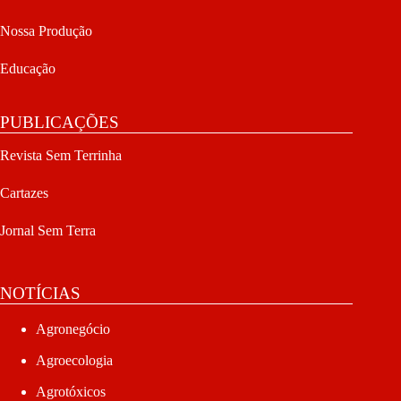
Nossa Produção
Educação
PUBLICAÇÕES
Revista Sem Terrinha
Cartazes
Jornal Sem Terra
NOTÍCIAS
Agronegócio
Agroecologia
Agrotóxicos