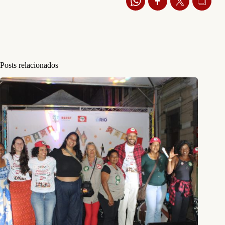
Posts relacionados