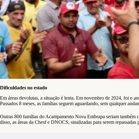
Dificuldades no estado
Em áreas devolutas, a situação é lenta. Em novembro de 2024, foi o
Passados 8 meses, as famílias seguem aguardando, sem qualquer anda
Outras 800 famílias do Acampamento Nova Embrapa seriam também con
disso, as áreas da Chesf e DNOCS, sinalizadas para serem repassadas 