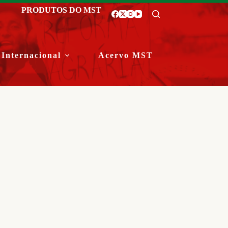
PRODUTOS DO MST
Internacional
Acervo MST