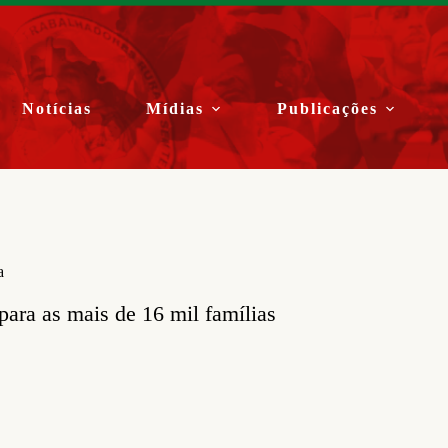
Notícias
Mídias
Publicações
a
para as mais de 16 mil famílias