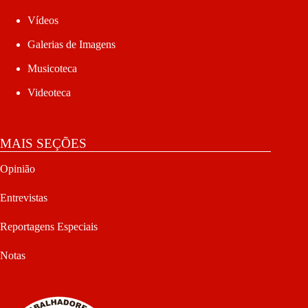
Vídeos
Galerias de Imagens
Musicoteca
Videoteca
MAIS SEÇÕES
Opinião
Entrevistas
Reportagens Especiais
Notas