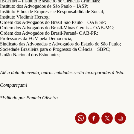
IBCRIM – Instituto Brasileiro de Ciências Criminais;
Instituto dos Advogados de São Paulo – IASP;
Instituto Ethos de Empresas e Responsabilidade Social;
Instituto Vladimir Herzog;
Ordem dos Advogados do Brasil-São Paulo – OAB-SP;
Ordem dos Advogados do Brasil-Minas Gerais – OAB-MG;
Ordem dos Advogados do Brasil-Paraná- OAB-PR;
Professores da FGV pela Democracia;
Sindicato das Advogadas e Advogados do Estado de São Paulo;
Sociedade Brasileira para o Progresso da Ciência – SBPC;
União Nacional dos Estudantes;
Até a data do evento, outras entidades serão incorporadas à lista.
Compareçam!
*Editado por Pamela Oliveira.