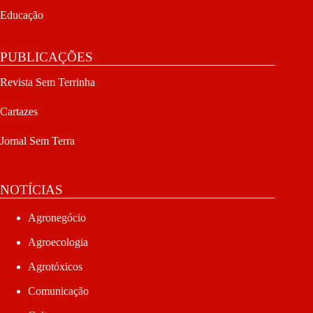
Educação
PUBLICAÇÕES
Revista Sem Terrinha
Cartazes
Jornal Sem Terra
NOTÍCIAS
Agronegócio
Agroecologia
Agrotóxicos
Comunicação