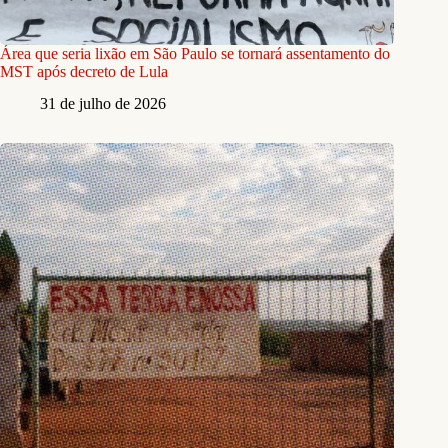
Área que seria lixão em São Paulo se tornará assentamento do
MST após decreto de Lula
31 de julho de 2026