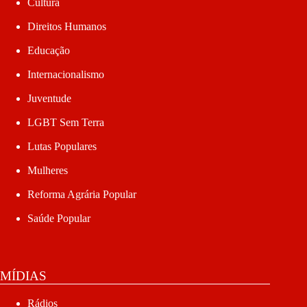
Cultura
Direitos Humanos
Educação
Internacionalismo
Juventude
LGBT Sem Terra
Lutas Populares
Mulheres
Reforma Agrária Popular
Saúde Popular
MÍDIAS
Rádios