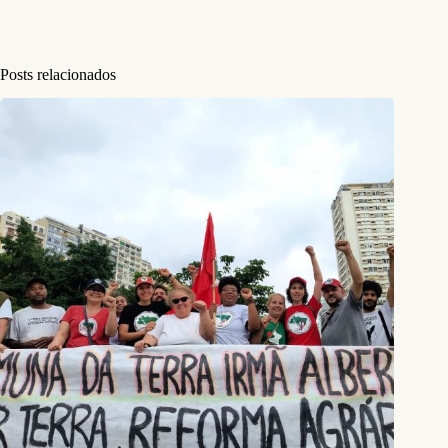
Posts relacionados