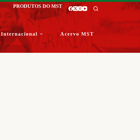
PRODUTOS DO MST
Internacional
Acervo MST