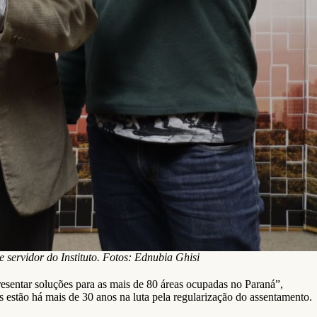
 servidor do Instituto. Fotos: Ednubia Ghisi
presentar soluções para as mais de 80 áreas ocupadas no Paraná”,
estão há mais de 30 anos na luta pela regularização do assentamento.