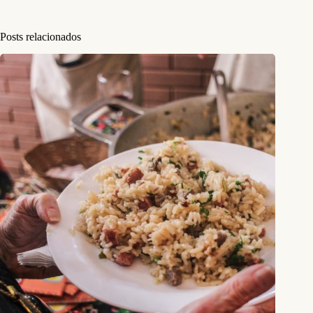
Posts relacionados