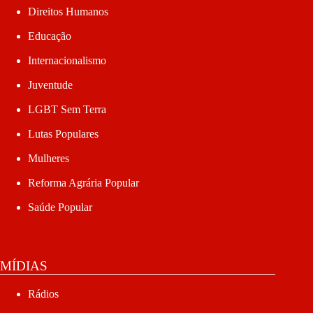
Direitos Humanos
Educação
Internacionalismo
Juventude
LGBT Sem Terra
Lutas Populares
Mulheres
Reforma Agrária Popular
Saúde Popular
MÍDIAS
Rádios