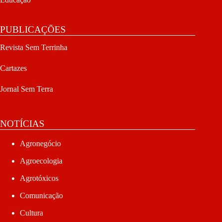
PUBLICAÇÕES
Revista Sem Terrinha
Cartazes
Jornal Sem Terra
NOTÍCIAS
Agronegócio
Agroecologia
Agrotóxicos
Comunicação
Cultura