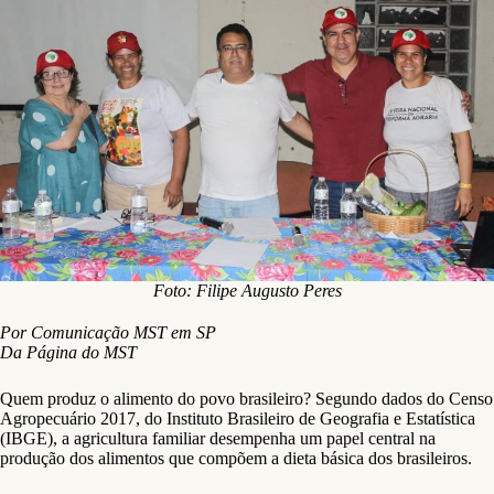
Foto: Filipe Augusto Peres
Por Comunicação MST em SP
Da Página do MST
Quem produz o alimento do povo brasileiro? Segundo dados do Censo
Agropecuário 2017, do Instituto Brasileiro de Geografia e Estatística
(IBGE), a agricultura familiar desempenha um papel central na
produção dos alimentos que compõem a dieta básica dos brasileiros.