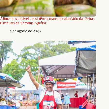
Alimento saudável e resistência marcam calendário das Feiras
Estaduais da Reforma Agrária
4 de agosto de 2026