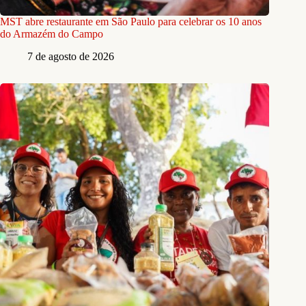
MST abre restaurante em São Paulo para celebrar os 10 anos
do Armazém do Campo
7 de agosto de 2026