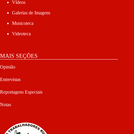
Vídeos
Galerias de Imagens
Musicoteca
Videoteca
MAIS SEÇÕES
Opinião
Entrevistas
Reportagens Especiais
Notas