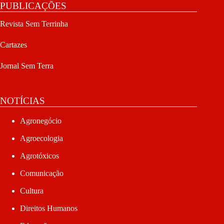
PUBLICAÇÕES
Revista Sem Terrinha
Cartazes
Jornal Sem Terra
NOTÍCIAS
Agronegócio
Agroecologia
Agrotóxicos
Comunicação
Cultura
Direitos Humanos