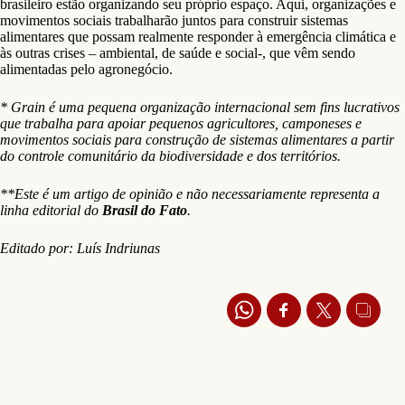
brasileiro estão organizando seu próprio espaço. Aqui, organizações e
movimentos sociais trabalharão juntos para construir sistemas
alimentares que possam realmente responder à emergência climática e
às outras crises – ambiental, de saúde e social-, que vêm sendo
alimentadas pelo agronegócio.
* Grain é uma pequena organização internacional sem fins lucrativos
que trabalha para apoiar pequenos agricultores, camponeses e
movimentos sociais para construção de sistemas alimentares a partir
do controle comunitário da biodiversidade e dos territórios.
**Este é um artigo de opinião e não necessariamente representa a
linha editorial do
Brasil do Fato
.
Editado por: Luís Indriunas