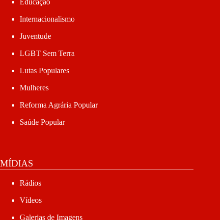
Educação
Internacionalismo
Juventude
LGBT Sem Terra
Lutas Populares
Mulheres
Reforma Agrária Popular
Saúde Popular
MÍDIAS
Rádios
Vídeos
Galerias de Imagens