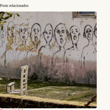
Posts relacionados