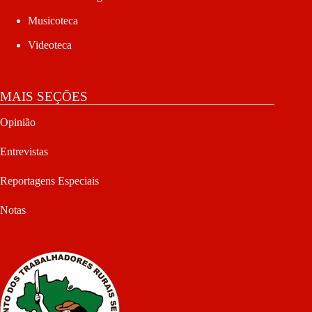
Musicoteca
Videoteca
MAIS SEÇÕES
Opinião
Entrevistas
Reportagens Especiais
Notas