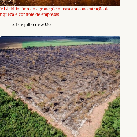
VBP bilionário do agronegócio mascara concentração de
riqueza e controle de empresas
23 de julho de 2026