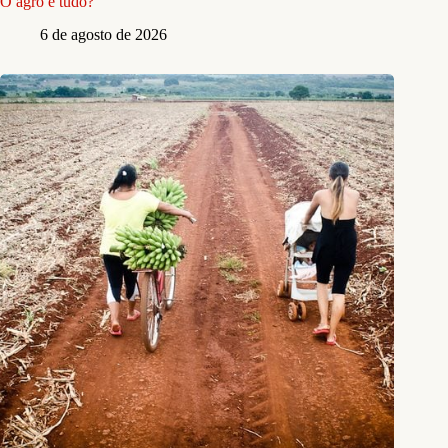
O agro é tudo?
6 de agosto de 2026