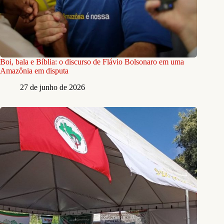
Boi, bala e Bíblia: o discurso de Flávio Bolsonaro em uma
Amazônia em disputa
27 de junho de 2026