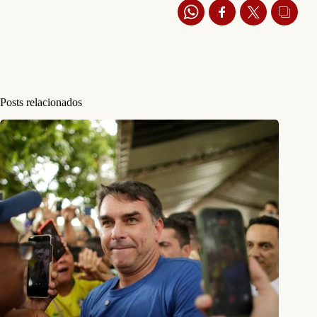
Posts relacionados