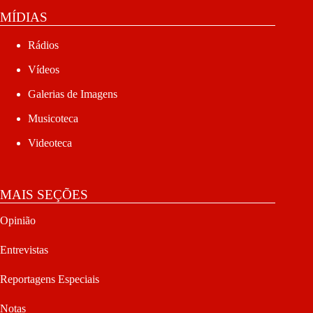
MÍDIAS
Rádios
Vídeos
Galerias de Imagens
Musicoteca
Videoteca
MAIS SEÇÕES
Opinião
Entrevistas
Reportagens Especiais
Notas