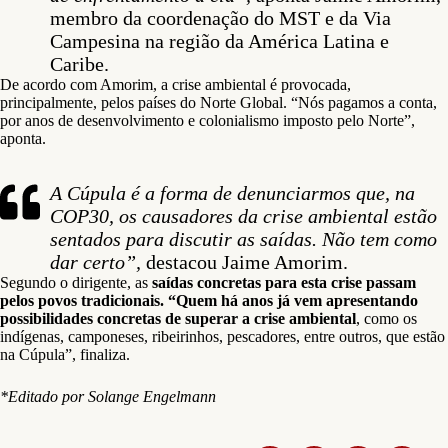
membro da coordenação do MST e da Via
Campesina na região da América Latina e
Caribe.
De acordo com Amorim, a crise ambiental é provocada,
principalmente, pelos países do Norte Global. “Nós pagamos a conta,
por anos de desenvolvimento e colonialismo imposto pelo Norte”,
aponta.
A Cúpula é a forma de denunciarmos que, na
COP30, os causadores da crise ambiental estão
sentados para discutir as saídas. Não tem como
dar certo”,
destacou Jaime Amorim.
Segundo o dirigente, as
saídas concretas para esta crise passam
pelos povos tradicionais. “Quem há anos já vem apresentando
possibilidades concretas de superar a crise ambiental
, como os
indígenas, camponeses, ribeirinhos, pescadores, entre outros, que estão
na Cúpula”, finaliza.
*Editado por Solange Engelmann