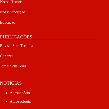
Nossa História
Nossa Produção
Educação
PUBLICAÇÕES
Revista Sem Terrinha
Cartazes
Jornal Sem Terra
NOTÍCIAS
Agronegócio
Agroecologia