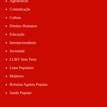
Agrotóxicos
Comunicação
Cultura
Direitos Humanos
Educação
Internacionalismo
Juventude
LGBT Sem Terra
Lutas Populares
Mulheres
Reforma Agrária Popular
Saúde Popular