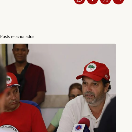
Posts relacionados