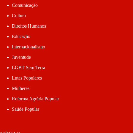
Comunicação
Cultura
Direitos Humanos
Educação
Internacionalismo
Juventude
LGBT Sem Terra
Lutas Populares
Mulheres
Reforma Agrária Popular
Saúde Popular