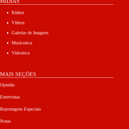
MÍDIAS
Rádios
Vídeos
Galerias de Imagens
Musicoteca
Videoteca
MAIS SEÇÕES
Opinião
Entrevistas
Reportagens Especiais
Notas