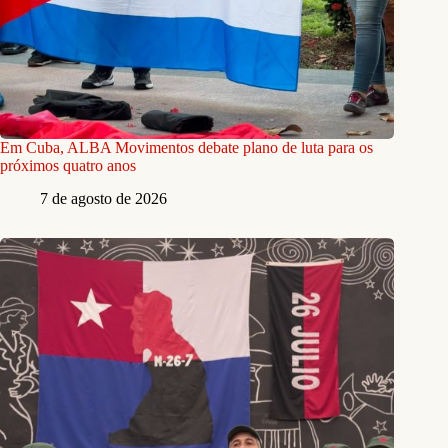
Em Cuba, ALBA Movimentos debate plano de luta para os
próximos quatro anos
7 de agosto de 2026