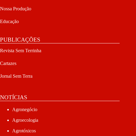
Nossa Produção
Educação
PUBLICAÇÕES
Revista Sem Terrinha
Cartazes
Jornal Sem Terra
NOTÍCIAS
Agronegócio
Agroecologia
Agrotóxicos