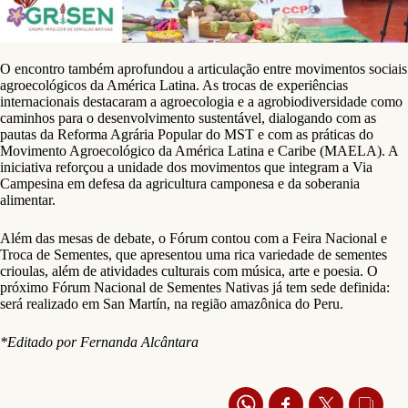
O encontro também aprofundou a articulação entre movimentos sociais
agroecológicos da América Latina. As trocas de experiências
internacionais destacaram a agroecologia e a agrobiodiversidade como
caminhos para o desenvolvimento sustentável, dialogando com as
pautas da Reforma Agrária Popular do MST e com as práticas do
Movimento Agroecológico da América Latina e Caribe (MAELA). A
iniciativa reforçou a unidade dos movimentos que integram a Via
Campesina em defesa da agricultura camponesa e da soberania
alimentar.
Além das mesas de debate, o Fórum contou com a Feira Nacional e
Troca de Sementes, que apresentou uma rica variedade de sementes
crioulas, além de atividades culturais com música, arte e poesia. O
próximo Fórum Nacional de Sementes Nativas já tem sede definida:
será realizado em San Martín, na região amazônica do Peru.
*Editado por Fernanda Alcântara