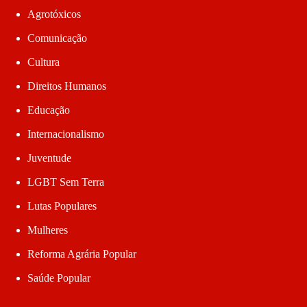
Agrotóxicos
Comunicação
Cultura
Direitos Humanos
Educação
Internacionalismo
Juventude
LGBT Sem Terra
Lutas Populares
Mulheres
Reforma Agrária Popular
Saúde Popular