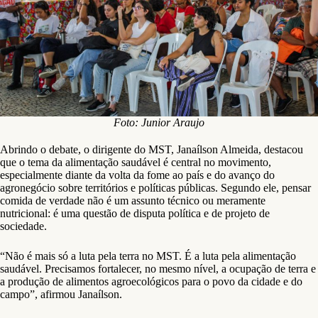
Foto: Junior Araujo
Abrindo o debate, o dirigente do MST, Janaílson Almeida, destacou
que o tema da alimentação saudável é central no movimento,
especialmente diante da volta da fome ao país e do avanço do
agronegócio sobre territórios e políticas públicas. Segundo ele, pensar
comida de verdade não é um assunto técnico ou meramente
nutricional: é uma questão de disputa política e de projeto de
sociedade.
“Não é mais só a luta pela terra no MST. É a luta pela alimentação
saudável. Precisamos fortalecer, no mesmo nível, a ocupação de terra e
a produção de alimentos agroecológicos para o povo da cidade e do
campo”, afirmou Janaílson.