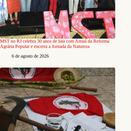
MST no RJ celebra 30 anos de luta com Arraiá da Reforma
Agrária Popular e encerra a Jornada da Natureza
6 de agosto de 2026