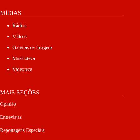
MÍDIAS
Rádios
Vídeos
Galerias de Imagens
Musicoteca
Videoteca
MAIS SEÇÕES
Opinião
Entrevistas
Reportagens Especiais