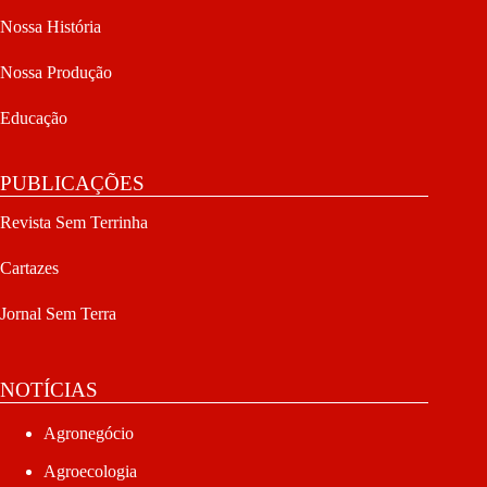
Nossa História
Nossa Produção
Educação
PUBLICAÇÕES
Revista Sem Terrinha
Cartazes
Jornal Sem Terra
NOTÍCIAS
Agronegócio
Agroecologia