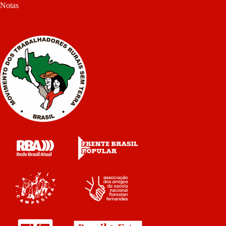
Notas