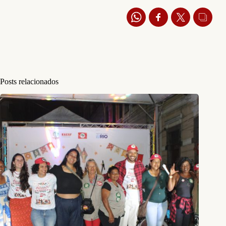
Posts relacionados