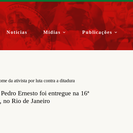
Notícias
Mídias
Publicações
 da ativista por luta contra a ditadura
Pedro Ernesto foi entregue na 16ª
 no Rio de Janeiro