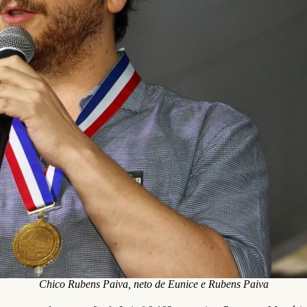
Chico Rubens Paiva, neto de Eunice e Rubens Paiva