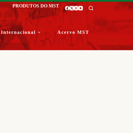
PRODUTOS DO MST
Internacional
Acervo MST