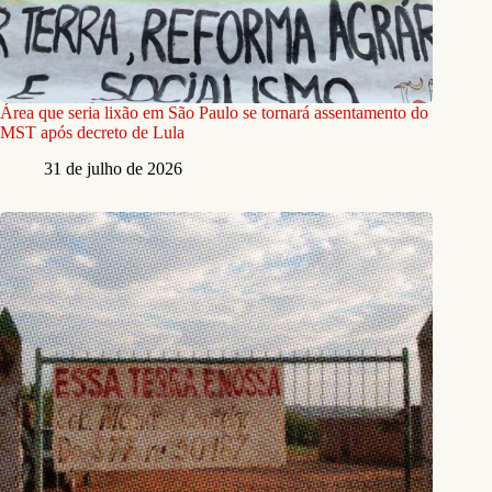
Área que seria lixão em São Paulo se tornará assentamento do
MST após decreto de Lula
31 de julho de 2026