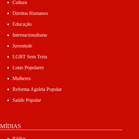
Cultura
Direitos Humanos
Educação
Internacionalismo
Juventude
LGBT Sem Terra
Lutas Populares
Mulheres
Reforma Agrária Popular
Saúde Popular
MÍDIAS
Rádios