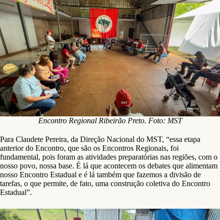
Encontro Regional Ribeirão Preto. Foto: MST
Para Claudete Pereira, da Direção Nacional do MST, “essa etapa
anterior do Encontro, que são os Encontros Regionais, foi
fundamental, pois foram as atividades preparatórias nas regiões, com o
nosso povo, nossa base. É lá que acontecem os debates que alimentam
nosso Encontro Estadual e é lá também que fazemos a divisão de
tarefas, o que permite, de fato, uma construção coletiva do Encontro
Estadual”.