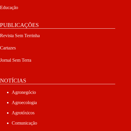
Educação
PUBLICAÇÕES
Revista Sem Terrinha
Cartazes
Jornal Sem Terra
NOTÍCIAS
Agronegócio
Agroecologia
Agrotóxicos
Comunicação