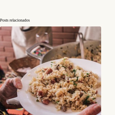
Posts relacionados