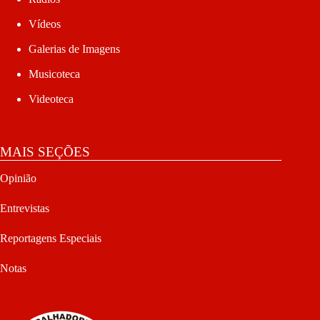
Vídeos
Galerias de Imagens
Musicoteca
Videoteca
MAIS SEÇÕES
Opinião
Entrevistas
Reportagens Especiais
Notas