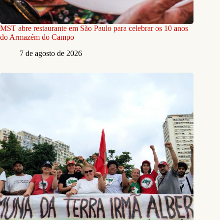
MST abre restaurante em São Paulo para celebrar os 10 anos
do Armazém do Campo
7 de agosto de 2026