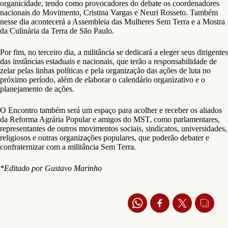
organicidade, tendo como provocadores do debate os coordenadores
nacionais do Movimento, Cristina Vargas e Neuri Rosseto. Também
nesse dia acontecerá a Assembleia das Mulheres Sem Terra e a Mostra
da Culinária da Terra de São Paulo.
Por fim, no terceiro dia, a militância se dedicará a eleger seus dirigentes
das instâncias estaduais e nacionais, que terão a responsabilidade de
zelar pelas linhas políticas e pela organização das ações de luta no
próximo período, além de elaborar o calendário organizativo e o
planejamento de ações.
O Encontro também será um espaço para acolher e receber os aliados
da Reforma Agrária Popular e amigos do MST, como parlamentares,
representantes de outros movimentos sociais, sindicatos, universidades,
religiosos e outras organizações populares, que poderão debater e
confraternizar com a militância Sem Terra.
*Editado por Gustavo Marinho