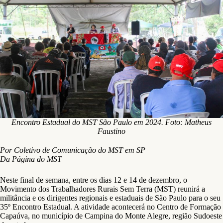
Encontro Estadual do MST São Paulo em 2024. Foto: Matheus
Faustino
Por Coletivo de Comunicação do MST em SP
Da Página do MST
Neste final de semana, entre os dias 12 e 14 de dezembro, o
Movimento dos Trabalhadores Rurais Sem Terra (MST) reunirá a
militância e os dirigentes regionais e estaduais de São Paulo para o seu
35º Encontro Estadual. A atividade acontecerá no Centro de Formação
Capaúva, no município de Campina do Monte Alegre, região Sudoeste