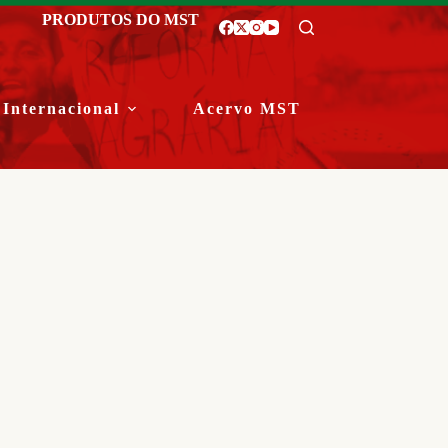
PRODUTOS DO MST
Internacional
Acervo MST