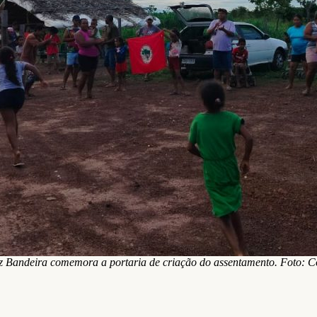
z Bandeira comemora a portaria de criação do assentamento. Foto: 