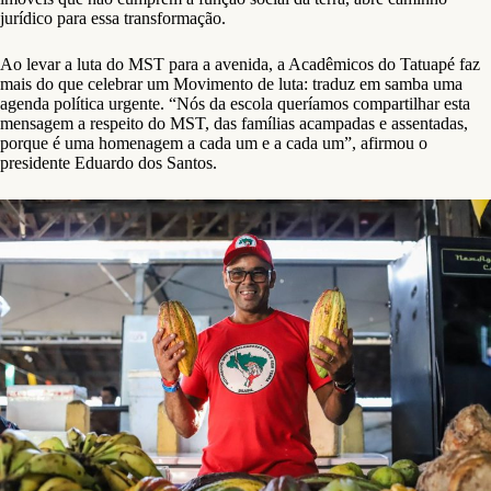
jurídico para essa transformação.
Ao levar a luta do MST para a avenida, a Acadêmicos do Tatuapé faz
mais do que celebrar um Movimento de luta: traduz em samba uma
agenda política urgente. “Nós da escola queríamos compartilhar esta
mensagem a respeito do MST, das famílias acampadas e assentadas,
porque é uma homenagem a cada um e a cada um”, afirmou o
presidente Eduardo dos Santos.