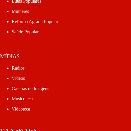
Lutas Populares
Mulheres
Reforma Agrária Popular
Saúde Popular
MÍDIAS
Rádios
Vídeos
Galerias de Imagens
Musicoteca
Videoteca
MAIS SEÇÕES