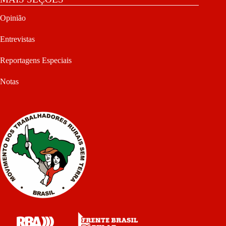
Opinião
Entrevistas
Reportagens Especiais
Notas