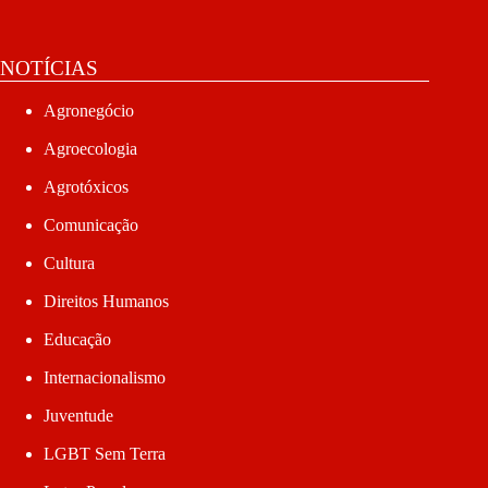
NOTÍCIAS
Agronegócio
Agroecologia
Agrotóxicos
Comunicação
Cultura
Direitos Humanos
Educação
Internacionalismo
Juventude
LGBT Sem Terra