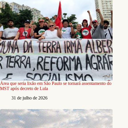
Área que seria lixão em São Paulo se tornará assentamento do
MST após decreto de Lula
31 de julho de 2026