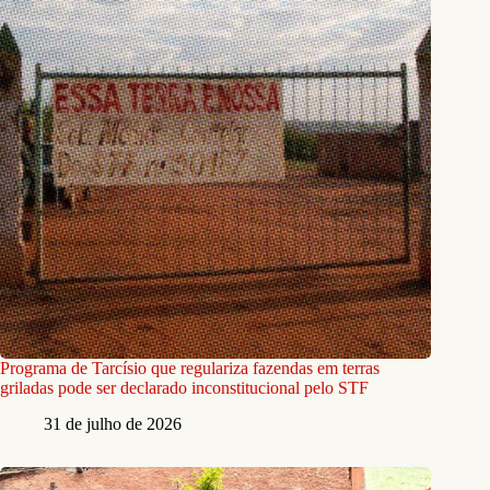
Programa de Tarcísio que regulariza fazendas em terras
griladas pode ser declarado inconstitucional pelo STF
31 de julho de 2026