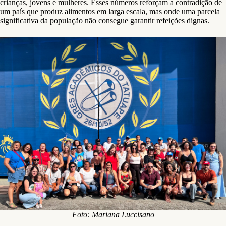
crianças, jovens e mulheres. Esses números reforçam a contradição de
um país que produz alimentos em larga escala, mas onde uma parcela
significativa da população não consegue garantir refeições dignas.
Foto: Mariana Luccisano