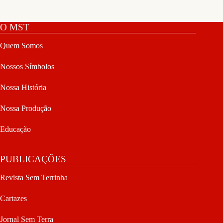
O MST
Quem Somos
Nossos Símbolos
Nossa História
Nossa Produção
Educação
PUBLICAÇÕES
Revista Sem Terrinha
Cartazes
Jornal Sem Terra