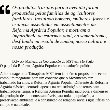
Os produtos trazidos para a avenida foram
produzidos pelas famílias de agricultores
familiares, incluindo homens, mulheres, jovens e
crianças assentadas em assentamentos da
Reforma Agrária Popular, e mostram a
importância de estarmos aqui, no sambódromo,
desfilando na escola de samba, nossa cultura e
nossa produção.
Delweck Matheus, da Coordenação do MST em São Paulo.
O papel da Reforma Agrária Popular como solução política
A homenagem da Tatuapé ao MST tem também o propósito de ecoar
como um megafone para um conceito que o Movimento tem
trabalhado há anos: a Reforma Agrária Popular. Diferente da Reforma
Agrária clássica, centrada apenas na redistribuição de terras para
trabalhadores rurais, a Reforma Agrária Popular incorpora a dimensão
da produção de alimentos saudáveis para toda a população, a
preservação ambiental e a construção de relações sociais igualitárias no
campo e na cidade.