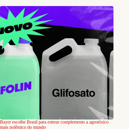
Bayer escolhe Brasil para estrear complemento a agrotóxico
mais polêmico do mundo