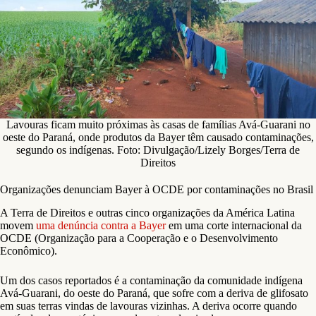
Lavouras ficam muito próximas às casas de famílias Avá-Guarani no
oeste do Paraná, onde produtos da Bayer têm causado contaminações,
segundo os indígenas. Foto: Divulgação/Lizely Borges/Terra de
Direitos
Organizações denunciam Bayer à OCDE por contaminações no Brasil
A Terra de Direitos e outras cinco organizações da América Latina
movem
uma denúncia contra a Bayer
em uma corte internacional da
OCDE (Organização para a Cooperação e o Desenvolvimento
Econômico).
Um dos casos reportados é a contaminação da comunidade indígena
Avá-Guarani, do oeste do Paraná, que sofre com a deriva de glifosato
em suas terras vindas de lavouras vizinhas. A deriva ocorre quando