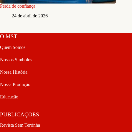
Perda de confiança
24 de abril de 2026
O MST
Quem Somos
Nossos Símbolos
Nossa História
Nossa Produção
Educação
PUBLICAÇÕES
Revista Sem Terrinha