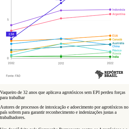
Vaqueiro de 32 anos que aplicava agrotóxicos sem EPI perdeu forças
para trabalhar
Autores de processos de intoxicação e adoecimento por agrotóxicos no
país sofrem para garantir reconhecimento e indenizações justas a
trabalhadores.