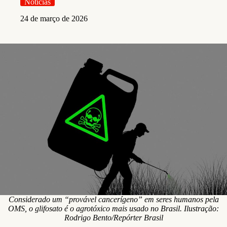
Notícias
24 de março de 2026
Considerado um “provável cancerígeno” em seres humanos pela
OMS, o glifosato é o agrotóxico mais usado no Brasil. Ilustração:
Rodrigo Bento/Repórter Brasil