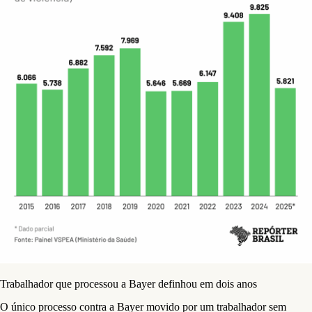
Trabalhador que processou a Bayer definhou em dois anos
O único processo contra a Bayer movido por um trabalhador sem