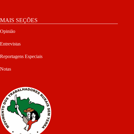
MAIS SEÇÕES
Opinião
Entrevistas
Reportagens Especiais
Notas