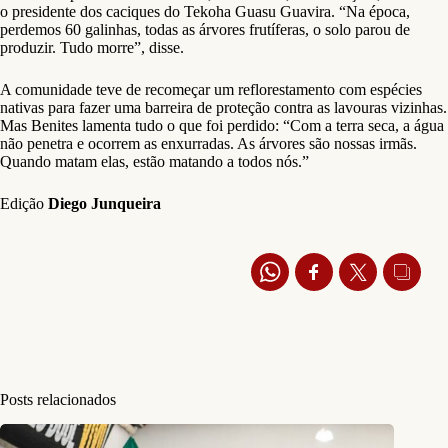
o presidente dos caciques do Tekoha Guasu Guavira. “Na época,
perdemos 60 galinhas, todas as árvores frutíferas, o solo parou de
produzir. Tudo morre”, disse.
A comunidade teve de recomeçar um reflorestamento com espécies
nativas para fazer uma barreira de proteção contra as lavouras vizinhas.
Mas Benites lamenta tudo o que foi perdido: “Com a terra seca, a água
não penetra e ocorrem as enxurradas. As árvores são nossas irmãs.
Quando matam elas, estão matando a todos nós.”
Edição
Diego Junqueira
Posts relacionados