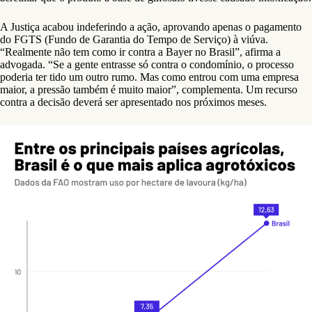
A Justiça acabou indeferindo a ação, aprovando apenas o pagamento
do FGTS (Fundo de Garantia do Tempo de Serviço) à viúva.
“Realmente não tem como ir contra a Bayer no Brasil”, afirma a
advogada. “Se a gente entrasse só contra o condomínio, o processo
poderia ter tido um outro rumo. Mas como entrou com uma empresa
maior, a pressão também é muito maior”, complementa. Um recurso
contra a decisão deverá ser apresentado nos próximos meses.