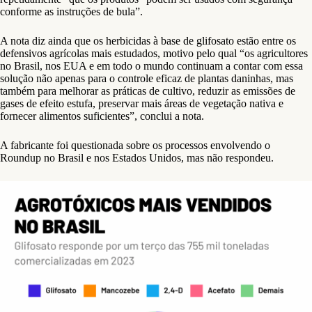
conforme as instruções de bula”.
A nota diz ainda que os herbicidas à base de glifosato estão entre os
defensivos agrícolas mais estudados, motivo pelo qual “os agricultores
no Brasil, nos EUA e em todo o mundo continuam a contar com essa
solução não apenas para o controle eficaz de plantas daninhas, mas
também para melhorar as práticas de cultivo, reduzir as emissões de
gases de efeito estufa, preservar mais áreas de vegetação nativa e
fornecer alimentos suficientes”, conclui a nota.
A fabricante foi questionada sobre os processos envolvendo o
Roundup no Brasil e nos Estados Unidos, mas não respondeu.