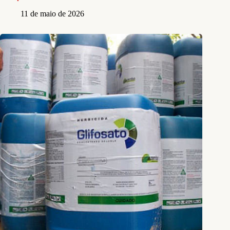
11 de maio de 2026