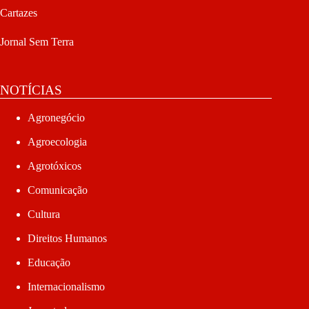
Cartazes
Jornal Sem Terra
NOTÍCIAS
Agronegócio
Agroecologia
Agrotóxicos
Comunicação
Cultura
Direitos Humanos
Educação
Internacionalismo