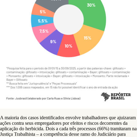
A maioria dos casos identificados envolve trabalhadores que ajuizaram
ações contra seus empregadores por efeitos e riscos decorrentes da
aplicação do herbicida. Dois a cada três processos (66%) tramitaram na
Justiça Trabalhista – a competência desse ramo do Judiciário para