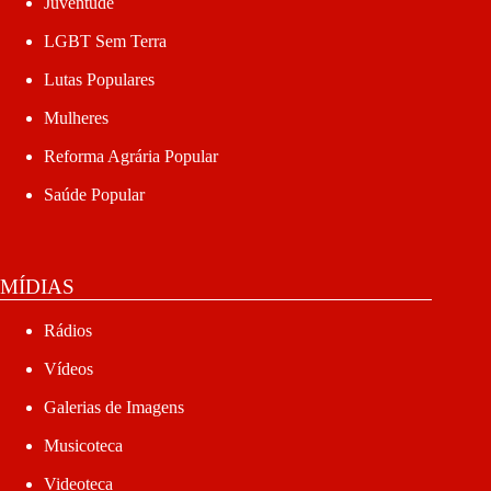
Juventude
LGBT Sem Terra
Lutas Populares
Mulheres
Reforma Agrária Popular
Saúde Popular
MÍDIAS
Rádios
Vídeos
Galerias de Imagens
Musicoteca
Videoteca