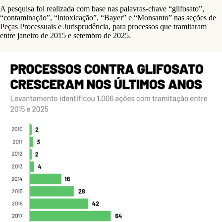
A pesquisa foi realizada com base nas palavras-chave “glifosato”,
“contaminação”, “intoxicação”, “Bayer” e “Monsanto” nas seções de
Peças Processuais e Jurisprudência, para processos que tramitaram
entre janeiro de 2015 e setembro de 2025.