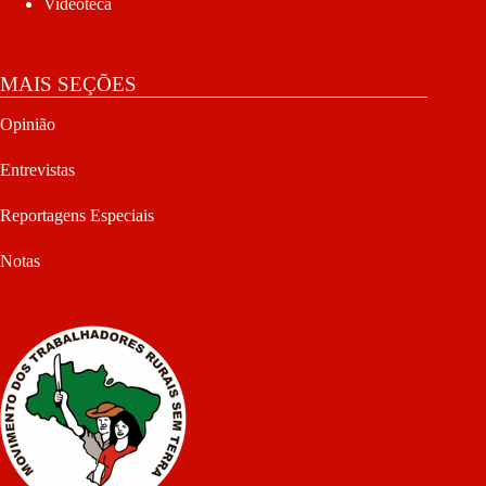
Videoteca
MAIS SEÇÕES
Opinião
Entrevistas
Reportagens Especiais
Notas