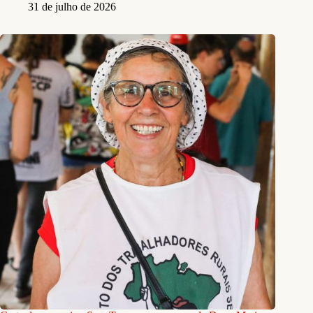
31 de julho de 2026