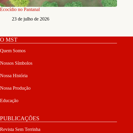
Ecocídio no Pantanal
23 de julho de 2026
O MST
Quem Somos
Nossos Símbolos
Nossa História
Nossa Produção
Educação
PUBLICAÇÕES
Revista Sem Terrinha