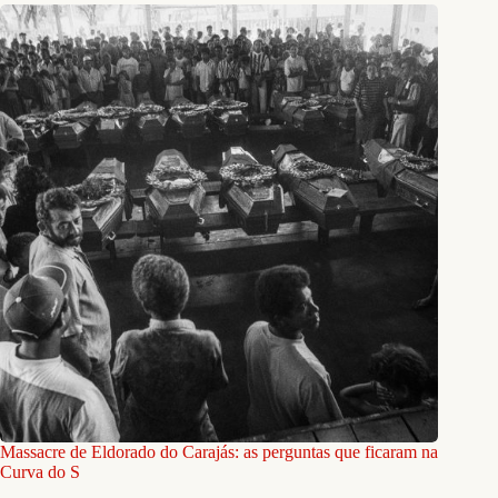
Massacre de Eldorado do Carajás: as perguntas que ficaram na
Curva do S