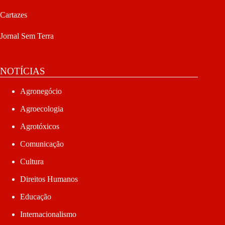
Cartazes
Jornal Sem Terra
NOTÍCIAS
Agronegócio
Agroecologia
Agrotóxicos
Comunicação
Cultura
Direitos Humanos
Educação
Internacionalismo