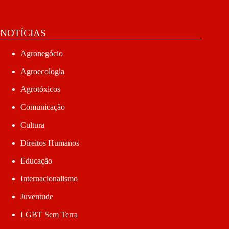
NOTÍCIAS
Agronegócio
Agroecologia
Agrotóxicos
Comunicação
Cultura
Direitos Humanos
Educação
Internacionalismo
Juventude
LGBT Sem Terra