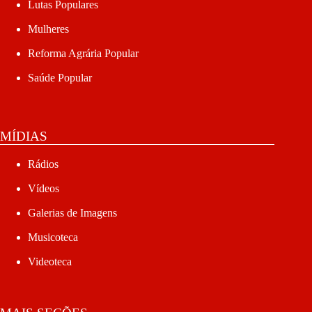
Lutas Populares
Mulheres
Reforma Agrária Popular
Saúde Popular
MÍDIAS
Rádios
Vídeos
Galerias de Imagens
Musicoteca
Videoteca