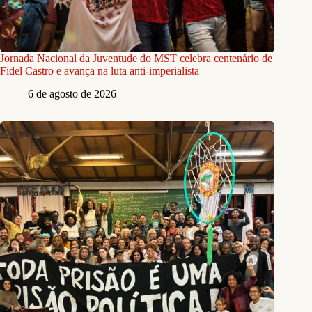
Jornada Nacional da Juventude do MST celebra centenário de
Fidel Castro e avança na luta anti-imperialista
6 de agosto de 2026