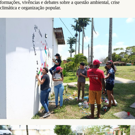
formações, vivências e debates sobre a questão ambiental, crise
climática e organização popular.