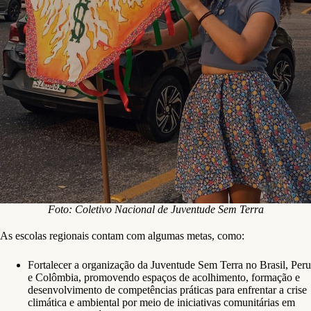
Foto: Coletivo Nacional de Juventude Sem Terra
As escolas regionais contam com algumas metas, como:
Fortalecer a organização da Juventude Sem Terra no Brasil, Peru
e Colômbia, promovendo espaços de acolhimento, formação e
desenvolvimento de competências práticas para enfrentar a crise
climática e ambiental por meio de iniciativas comunitárias em