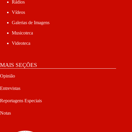
Rádios
Vídeos
Galerias de Imagens
Musicoteca
Videoteca
MAIS SEÇÕES
Opinião
Entrevistas
Reportagens Especiais
Notas