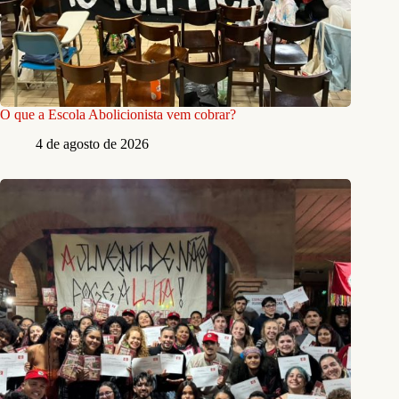
O que a Escola Abolicionista vem cobrar?
4 de agosto de 2026