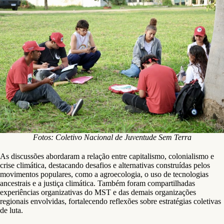
Fotos: Coletivo Nacional de Juventude Sem Terra
As discussões abordaram a relação entre capitalismo, colonialismo e
crise climática, destacando desafios e alternativas construídas pelos
movimentos populares, como a agroecologia, o uso de tecnologias
ancestrais e a justiça climática. Também foram compartilhadas
experiências organizativas do MST e das demais organizações
regionais envolvidas, fortalecendo reflexões sobre estratégias coletivas
de luta.