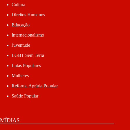
Cultura
Direitos Humanos
Educação
Internacionalismo
Juventude
LGBT Sem Terra
Lutas Populares
Mulheres
Reforma Agrária Popular
Saúde Popular
MÍDIAS