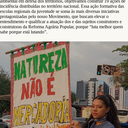
ambiental em defesa dos territórios, objetivamos construir 19 ações de
incidência distribuídas no território nacional. Essa ação formativa das
escolas regionais da juventude se soma às mais diversas iniciativas
protagonizadas pelo nosso Movimento, que buscam elevar o
entendimento e qualificar a atuação dos e das sujeitos construtores e
construtoras da Reforma Agrária Popular, porque “luta melhor quem
sabe porque está lutando”.