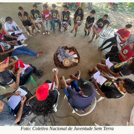
Foto: Coletivo Nacional de Juventude Sem Terra