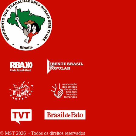
© MST 2026 - Todos os direitos reservados