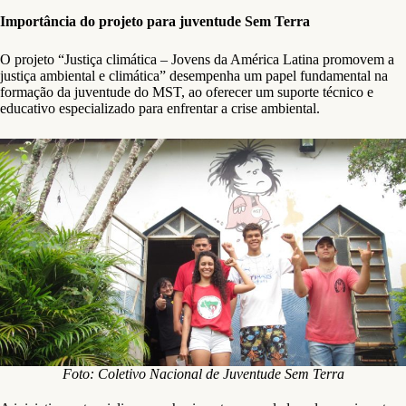
Importância do projeto para juventude Sem Terra
O projeto “Justiça climática – Jovens da América Latina promovem a
justiça ambiental e climática” desempenha um papel fundamental na
formação da juventude do MST, ao oferecer um suporte técnico e
educativo especializado para enfrentar a crise ambiental.
Foto: Coletivo Nacional de Juventude Sem Terra