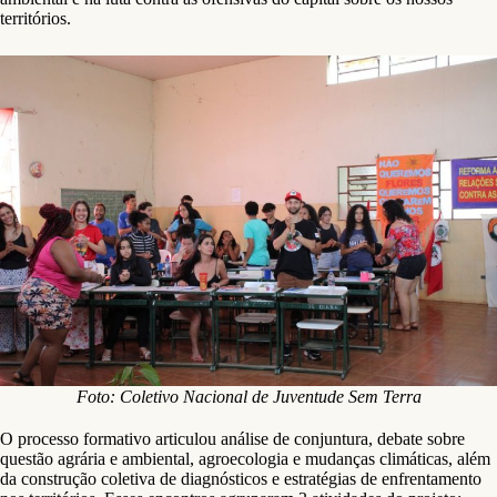
territórios.
Foto: Coletivo Nacional de Juventude Sem Terra
O processo formativo articulou análise de conjuntura, debate sobre
questão agrária e ambiental, agroecologia e mudanças climáticas, além
da construção coletiva de diagnósticos e estratégias de enfrentamento