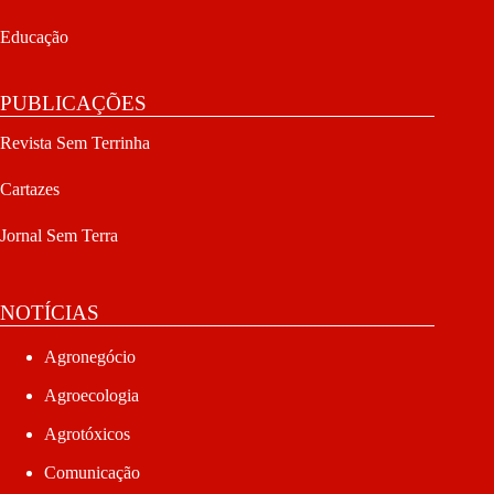
Educação
PUBLICAÇÕES
Revista Sem Terrinha
Cartazes
Jornal Sem Terra
NOTÍCIAS
Agronegócio
Agroecologia
Agrotóxicos
Comunicação