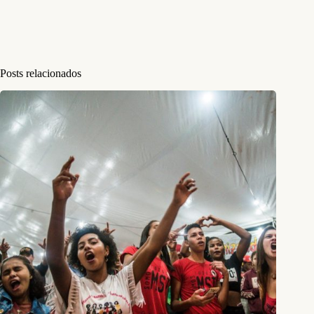
Posts relacionados