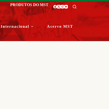
PRODUTOS DO MST
Internacional
Acervo MST