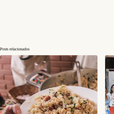
Posts relacionados