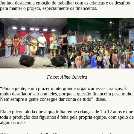
Junino, destacou a emoção de trabalhar com as crianças e os desafios
para manter o projeto, especialmente os financeiros.
Fotos: Aline Oliveira
“Para a gente, é um prazer muito grande organizar essas crianças. É
muito desafiador sair com eles, porque a questão financeira pesa muito.
Nem sempre a gente consegue dar conta de tudo”, disse.
Ela explicou ainda que a quadrilha reúne crianças de 7 a 12 anos e que
toda a produção dos figurinos é feita pela própria equipe, com apoio de
algumas mães.