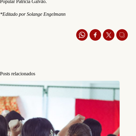
Popular Patrícia Galvão.
*Editado por Solange Engelmann
Posts relacionados