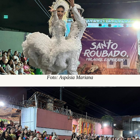
Foto: Aspásia Mariana