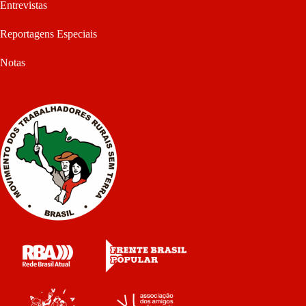
Entrevistas
Reportagens Especiais
Notas