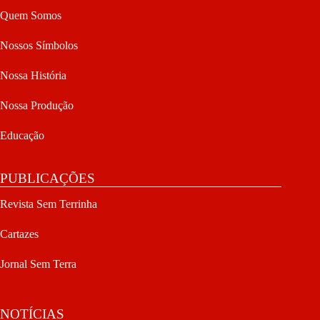
Quem Somos
Nossos Símbolos
Nossa História
Nossa Produção
Educação
PUBLICAÇÕES
Revista Sem Terrinha
Cartazes
Jornal Sem Terra
NOTÍCIAS