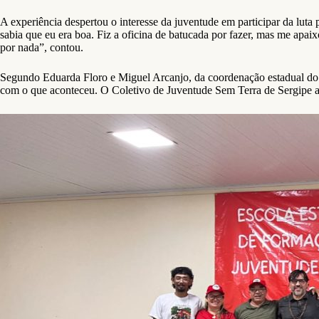
A experiência despertou o interesse da juventude em participar da luta 
sabia que eu era boa. Fiz a oficina de batucada por fazer, mas me apa
por nada”, contou.
Segundo Eduarda Floro e Miguel Arcanjo, da coordenação estadual do 
com o que aconteceu. O Coletivo de Juventude Sem Terra de Sergipe as