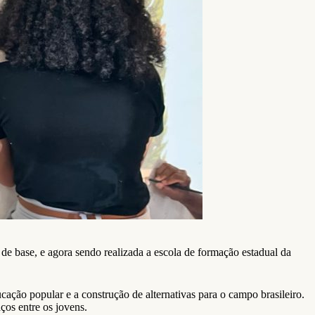
de base, e agora sendo realizada a escola de formação estadual da
ação popular e a construção de alternativas para o campo brasileiro.
ços entre os jovens.