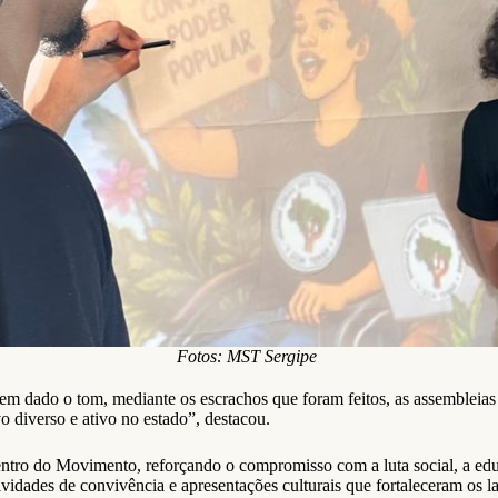
Fotos: MST Sergipe
m dado o tom, mediante os escrachos que foram feitos, as assembleias 
 diverso e ativo no estado”, destacou.
ntro do Movimento, reforçando o compromisso com a luta social, a educ
vidades de convivência e apresentações culturais que fortaleceram os la