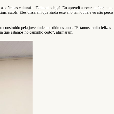
as oficinas culturais. “Foi muito legal. Eu aprendi a tocar tambor, nem
ima escola. Eles disseram que ainda esse ano tem outra e eu não perco
 construído pela juventude nos últimos anos. “Estamos muito felizes
rma que estamos no caminho certo”, afirmaram.