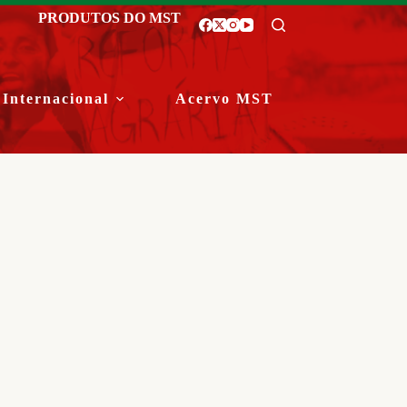
PRODUTOS DO MST
Internacional
Acervo MST