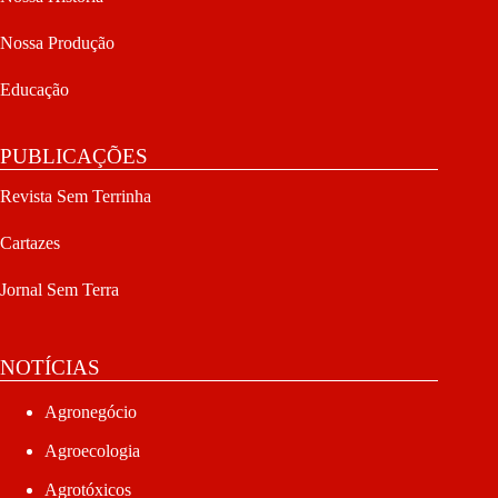
Nossa Produção
Educação
PUBLICAÇÕES
Revista Sem Terrinha
Cartazes
Jornal Sem Terra
NOTÍCIAS
Agronegócio
Agroecologia
Agrotóxicos