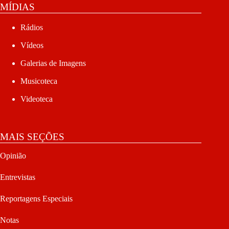
MÍDIAS
Rádios
Vídeos
Galerias de Imagens
Musicoteca
Videoteca
MAIS SEÇÕES
Opinião
Entrevistas
Reportagens Especiais
Notas