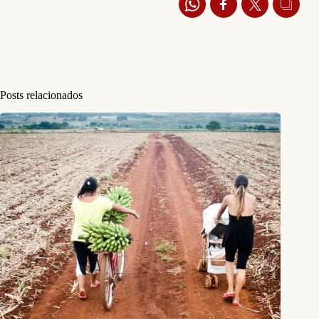
Posts relacionados