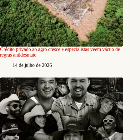
Crédito privado ao agro cresce e especialistas veem vácuo de
regras antidesmate
14 de julho de 2026