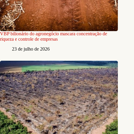
VBP bilionário do agronegócio mascara concentração de
riqueza e controle de empresas
23 de julho de 2026