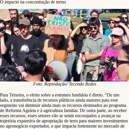
O impacto na concentração de terras
Foto: Reprodução/ Tecendo Redes
Para Teixeira, o efeito sobre a estrutura fundiária é direto. “De um
lado, a transferência de recursos públicos ainda maiores para esse
segmento vai diminuir ainda mais os recursos destinados ao programa
de Reforma Agrária e à agricultura familiar. De outra parte, ao receber
esses recursos, esses setores vão se sentir encorajados a avançar na
trajetória expansiva de apropriação de terra para maiores investimentos
no agronegócio exportador, o que impacta fortemente no mercado de