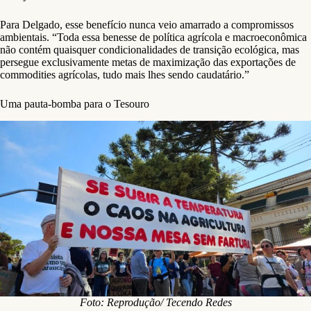
Para Delgado, esse benefício nunca veio amarrado a compromissos
ambientais. “Toda essa benesse de política agrícola e macroeconômica
não contém quaisquer condicionalidades de transição ecológica, mas
persegue exclusivamente metas de maximização das exportações de
commodities agrícolas, tudo mais lhes sendo caudatário.”
Uma pauta-bomba para o Tesouro
Foto: Reprodução/ Tecendo Redes