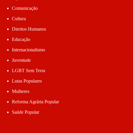
Comunicação
Cultura
Direitos Humanos
Educação
Internacionalismo
Juventude
LGBT Sem Terra
Lutas Populares
Mulheres
Reforma Agrária Popular
Saúde Popular