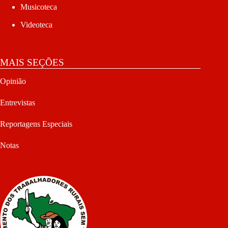
Musicoteca
Videoteca
MAIS SEÇÕES
Opinião
Entrevistas
Reportagens Especiais
Notas