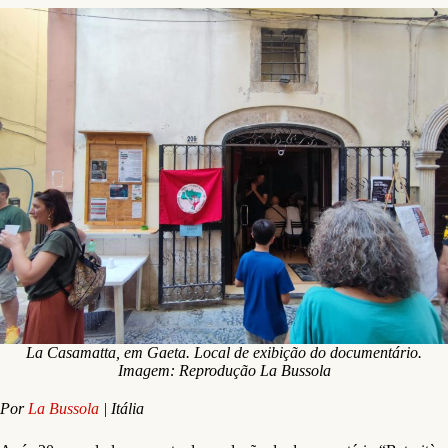
La Casamatta, em Gaeta. Local de exibição do documentário.
Imagem: Reprodução La Bussola
Por
La Bussola
| Itália