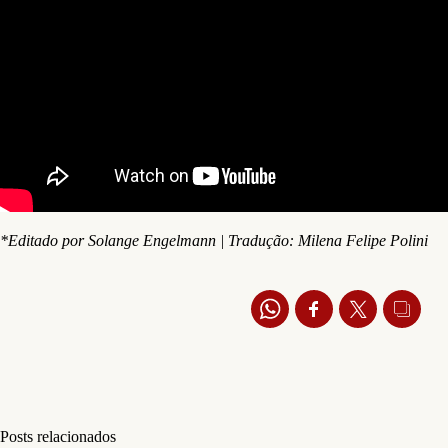
*Editado por Solange Engelmann | Tradução: Milena Felipe Polini
Posts relacionados