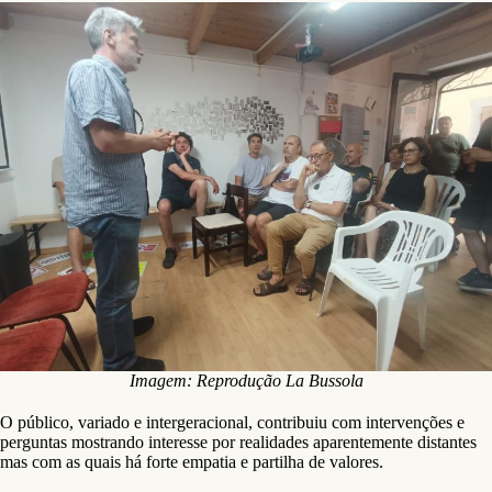
Imagem: Reprodução La Bussola
O público, variado e intergeracional, contribuiu com intervenções e
perguntas mostrando interesse por realidades aparentemente distantes
mas com as quais há forte empatia e partilha de valores.