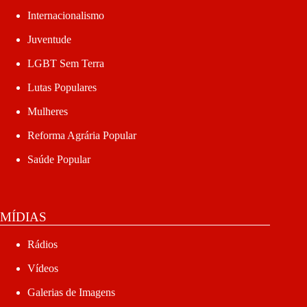
Internacionalismo
Juventude
LGBT Sem Terra
Lutas Populares
Mulheres
Reforma Agrária Popular
Saúde Popular
MÍDIAS
Rádios
Vídeos
Galerias de Imagens