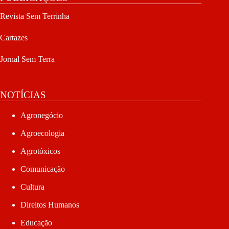
Revista Sem Terrinha
Cartazes
Jornal Sem Terra
NOTÍCIAS
Agronegócio
Agroecologia
Agrotóxicos
Comunicação
Cultura
Direitos Humanos
Educação