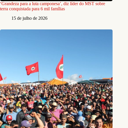
‘Grandeza para a luta camponesa’, diz líder do MST sobre
terra conquistada para 6 mil famílias
15 de julho de 2026