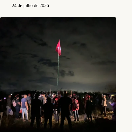
24 de julho de 2026