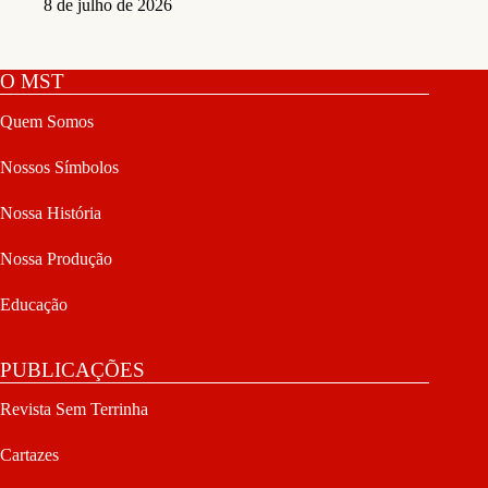
8 de julho de 2026
O MST
Quem Somos
Nossos Símbolos
Nossa História
Nossa Produção
Educação
PUBLICAÇÕES
Revista Sem Terrinha
Cartazes