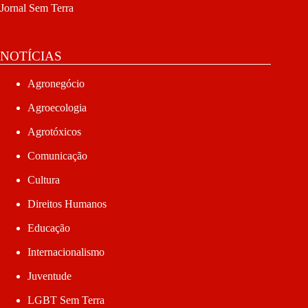
Jornal Sem Terra
NOTÍCIAS
Agronegócio
Agroecologia
Agrotóxicos
Comunicação
Cultura
Direitos Humanos
Educação
Internacionalismo
Juventude
LGBT Sem Terra