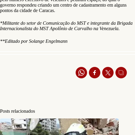
governo respondeu criando um centro de cadastramento em alguns
pontos da cidade de Caracas.
*Militante do setor de Comunicação do MST e integrante da Brigada
Internacionalista do MST Apolônio de Carvalho na Venezuela.
**Editado por Solange Engelmann
Posts relacionados