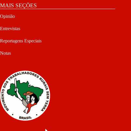
MAIS SEÇÕES
Opinião
Entrevistas
Reportagens Especiais
Notas