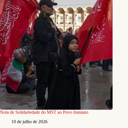
Nota de Solidariedade do MST ao Povo Iraniano
10 de julho de 2026