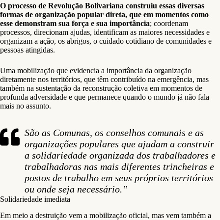
O processo de Revolução Bolivariana construiu essas diversas
formas de organização popular direta, que em momentos como
esse demonstram sua força e sua importância
; coordenam
processos, direcionam ajudas, identificam as maiores necessidades e
organizam a ação, os abrigos, o cuidado cotidiano de comunidades e
pessoas atingidas.
Uma mobilização que evidencia a importância da organização
diretamente nos territórios, que têm contribuído na emergência, mas
também na sustentação da reconstrução coletiva em momentos de
profunda adversidade e que permanece quando o mundo já não fala
mais no assunto.
São as Comunas, os conselhos comunais e as
organizações populares que ajudam a construir
a solidariedade organizada dos trabalhadores e
trabalhadoras nas mais diferentes trincheiras e
postos de trabalho em seus próprios territórios
ou onde seja necessário.”
Solidariedade imediata
Em meio a destruição vem a mobilização oficial, mas vem também a