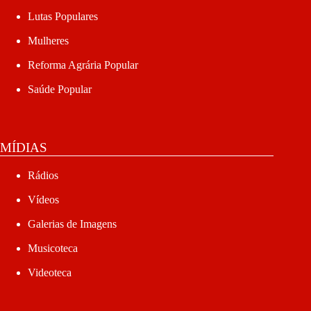
Lutas Populares
Mulheres
Reforma Agrária Popular
Saúde Popular
MÍDIAS
Rádios
Vídeos
Galerias de Imagens
Musicoteca
Videoteca