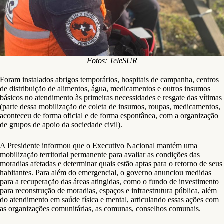
Fotos: TeleSUR
Foram instalados abrigos temporários, hospitais de campanha, centros
de distribuição de alimentos, água, medicamentos e outros insumos
básicos no atendimento às primeiras necessidades e resgate das vítimas
(parte dessa mobilização de coleta de insumos, roupas, medicamentos,
aconteceu de forma oficial e de forma espontânea, com a organização
de grupos de apoio da sociedade civil).
A Presidente informou que o Executivo Nacional mantém uma
mobilização territorial permanente para avaliar as condições das
moradias afetadas e determinar quais estão aptas para o retorno de seus
habitantes. Para além do emergencial, o governo anunciou medidas
para a recuperação das áreas atingidas, como o fundo de investimento
para reconstrução de moradias, espaços e infraestrutura pública, além
do atendimento em saúde física e mental, articulando essas ações com
as organizações comunitárias, as comunas, conselhos comunais.