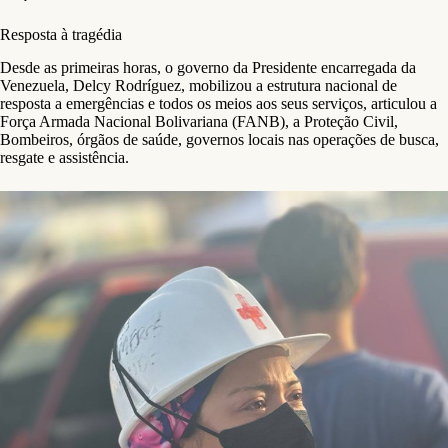
Resposta à tragédia
Desde as primeiras horas, o governo da Presidente encarregada da
Venezuela, Delcy Rodríguez, mobilizou a estrutura nacional de
resposta a emergências e todos os meios aos seus serviços, articulou a
Força Armada Nacional Bolivariana (FANB), a Proteção Civil,
Bombeiros, órgãos de saúde, governos locais nas operações de busca,
resgate e assistência.