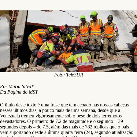
Foto: TeleSUR
Por Maria Silva*
Da Página do MST
O título deste texto é uma frase que tem ecoado nas nossas cabeças
nesses últimos dias, a pouco mais de uma semana, desde que a
Venezuela tremeu vigorosamente sob o peso de dois terremotos
devastadores. O primeiro de 7.2 de magnitude e o segundo – 39
segundos depois – de 7.5, além das mais de 782 réplicas que o país
vem suportando desde a última quarta-feira (24), segundo atualização