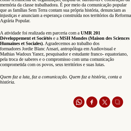
memória da classe trabalhadora. É por meio da comunicação popular
que as famílias Sem Terra contam sua própria história, denunciam as
injustiças e anunciam a esperança construída nos territórios da Reforma
Agrária Popular.
A atividade foi realizada em parceria com a
UMR 201
Développement et Sociétés
e a
MSH Mondes (Maison des Sciences
Humaines et Sociales)
. Agradecemos ao trabalho dos
formadores Jordie Blanc Ansari, antropóloga em Audiovisual e
Mathias Wadoux Yanez, pesquisador e estudante franco- equatoriano,
pela troca de saberes e o compromisso com uma comunicação
comprometida com os povos, seus territórios e suas lutas.
Quem faz a luta, faz a comunicação. Quem faz a história, conta a
história.