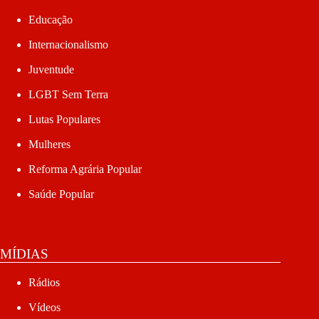
Educação
Internacionalismo
Juventude
LGBT Sem Terra
Lutas Populares
Mulheres
Reforma Agrária Popular
Saúde Popular
MÍDIAS
Rádios
Vídeos