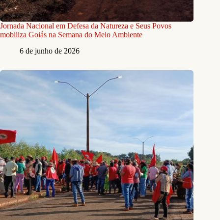
Jornada Nacional em Defesa da Natureza e Seus Povos
mobiliza Goiás na Semana do Meio Ambiente
6 de junho de 2026