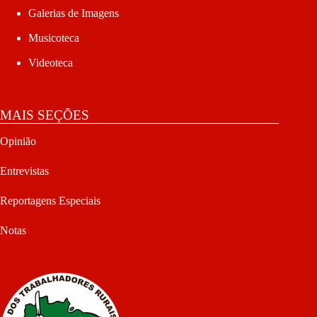
Galerias de Imagens
Musicoteca
Videoteca
MAIS SEÇÕES
Opinião
Entrevistas
Reportagens Especiais
Notas