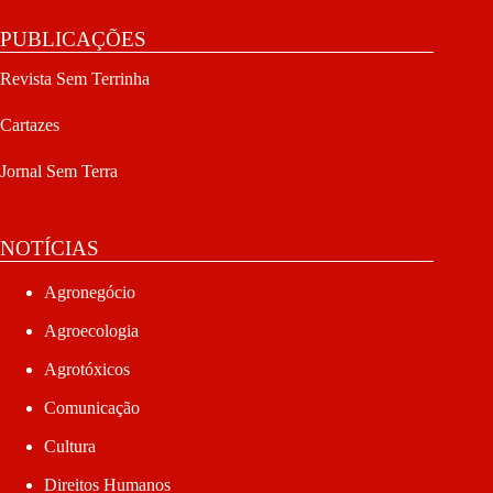
PUBLICAÇÕES
Revista Sem Terrinha
Cartazes
Jornal Sem Terra
NOTÍCIAS
Agronegócio
Agroecologia
Agrotóxicos
Comunicação
Cultura
Direitos Humanos