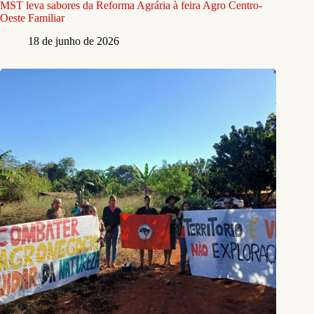
MST leva sabores da Reforma Agrária à feira Agro Centro-
Oeste Familiar
18 de junho de 2026