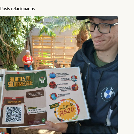
Posts relacionados