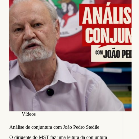
Vídeos
Análise de conjuntura com João Pedro Stedile
O dirigente do MST faz uma leitura da conjuntura