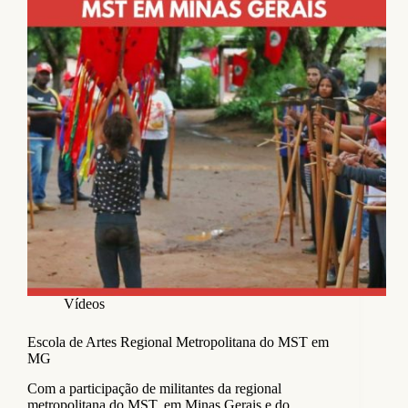
Vídeos
Escola de Artes Regional Metropolitana do MST em
MG
Com a participação de militantes da regional
metropolitana do MST, em Minas Gerais e do