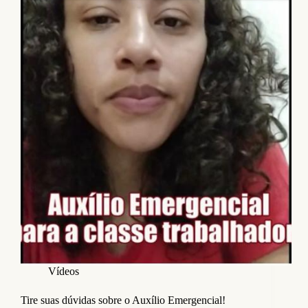
Vídeos
Tire suas dúvidas sobre o Auxílio Emergencial!