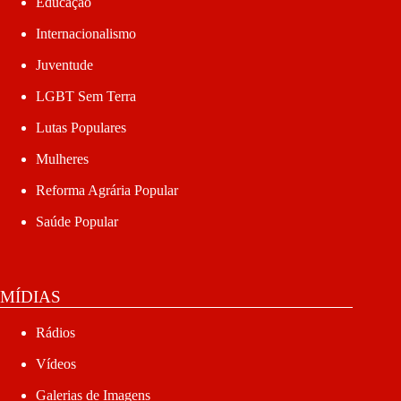
Educação
Internacionalismo
Juventude
LGBT Sem Terra
Lutas Populares
Mulheres
Reforma Agrária Popular
Saúde Popular
MÍDIAS
Rádios
Vídeos
Galerias de Imagens