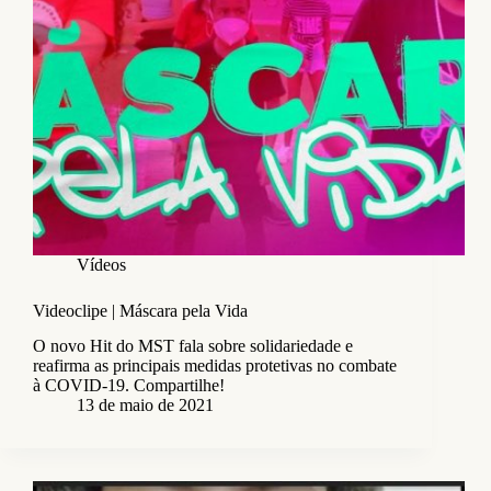
Vídeos
Videoclipe | Máscara pela Vida
O novo Hit do MST fala sobre solidariedade e
reafirma as principais medidas protetivas no combate
à COVID-19. Compartilhe!
13 de maio de 2021