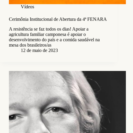
Vídeos
Cerimônia Institucional de Abertura da 4ª FENARA
A resistência se faz todos os dias! Apoiar a
agricultura familiar camponesa é apoiar o
desenvolvimento do país e a comida saudável na
mesa dos brasileiros/as
12 de maio de 2023