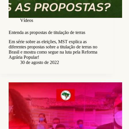
Vídeos
Entenda as propostas de titulação de terras
Em série sobre as eleições, MST explica as
diferentes propostas sobre a titulação de terras no
Brasil e mostra como segue na luta pela Reforma
Agrária Popular!
30 de agosto de 2022