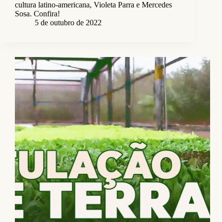
cultura latino-americana, Violeta Parra e Mercedes
Sosa. Confira!
5 de outubro de 2022