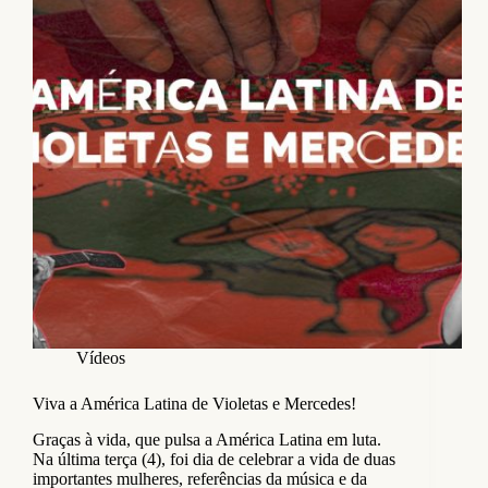
Vídeos
Viva a América Latina de Violetas e Mercedes!
Graças à vida, que pulsa a América Latina em luta.
Na última terça (4), foi dia de celebrar a vida de duas
importantes mulheres, referências da música e da