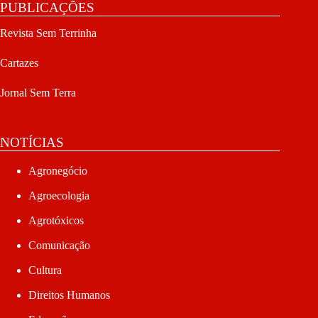
PUBLICAÇÕES
Revista Sem Terrinha
Cartazes
Jornal Sem Terra
NOTÍCIAS
Agronegócio
Agroecologia
Agrotóxicos
Comunicação
Cultura
Direitos Humanos