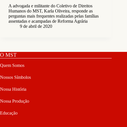
A advogada e militante do Coletivo de Direitos
Humanos do MST, Karla Oliveira, responde as
perguntas mais frequentes realizadas pelas famílias
assentadas e acampadas de Reforma Agrária
9 de abril de 2020
O MST
Quem Somos
Nossos Símbolos
Nossa História
Nossa Produção
Educação