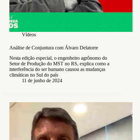
Vídeos
Análise de Conjuntura com Álvaro Delatorre
Nesta edição especial, o engenheiro agrônomo do
Setor de Produção do MST no RS, explica como a
interferência do ser humano causou as mudanças
climáticas no Sul do país
11 de junho de 2024