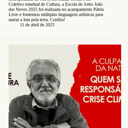
Coletivo estadual de Cultura, a Escola de Artes João
das Neves 2025 foi realizada no acampamento Pátria
Livre e fomentou múltiplas linguagens artísticas para
narrar a luta pela terra. Confira!
11 de abril de 2025