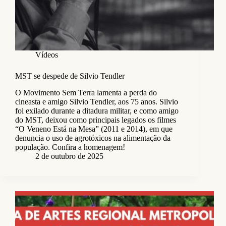
Vídeos
MST se despede de Silvio Tendler
O Movimento Sem Terra lamenta a perda do
cineasta e amigo Silvio Tendler, aos 75 anos. Silvio
foi exilado durante a ditadura militar, e como amigo
do MST, deixou como principais legados os filmes
“O Veneno Está na Mesa” (2011 e 2014), em que
denuncia o uso de agrotóxicos na alimentação da
população. Confira a homenagem!
2 de outubro de 2025