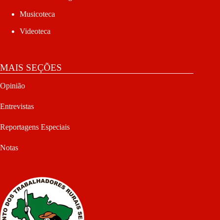
Musicoteca
Videoteca
MAIS SEÇÕES
Opinião
Entrevistas
Reportagens Especiais
Notas