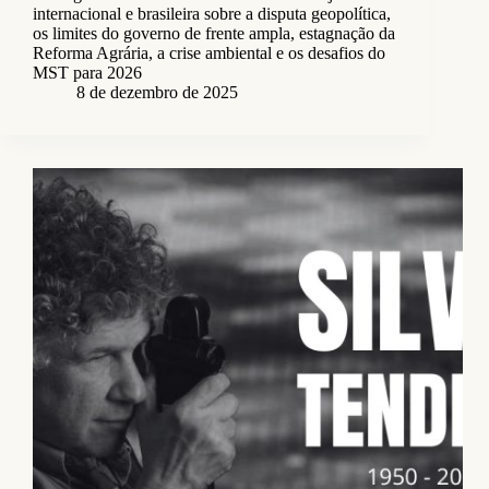
internacional e brasileira sobre a disputa geopolítica,
os limites do governo de frente ampla, estagnação da
Reforma Agrária, a crise ambiental e os desafios do
MST para 2026
8 de dezembro de 2025