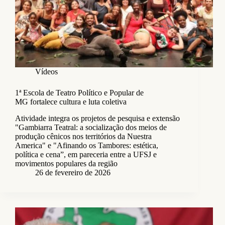
Vídeos
1ª Escola de Teatro Político e Popular de
MG fortalece cultura e luta coletiva
Atividade integra os projetos de pesquisa e extensão
"Gambiarra Teatral: a socialização dos meios de
produção cênicos nos territórios da Nuestra
America" e "Afinando os Tambores: estética,
política e cena”, em pareceria entre a UFSJ e
movimentos populares da região
26 de fevereiro de 2026