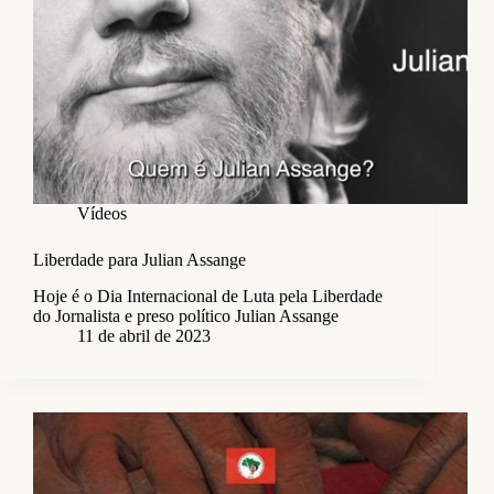
Vídeos
Liberdade para Julian Assange
Hoje é o Dia Internacional de Luta pela Liberdade
do Jornalista e preso político Julian Assange
11 de abril de 2023