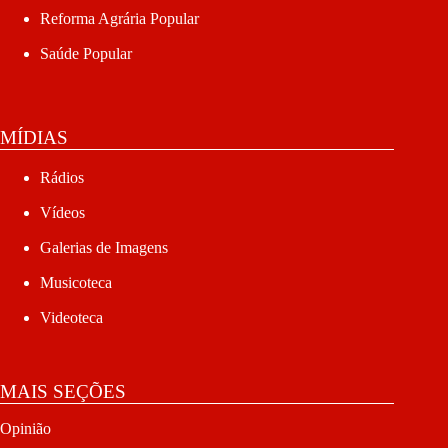
Reforma Agrária Popular
Saúde Popular
MÍDIAS
Rádios
Vídeos
Galerias de Imagens
Musicoteca
Videoteca
MAIS SEÇÕES
Opinião