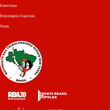
Entrevistas
Reportagens Especiais
Notas