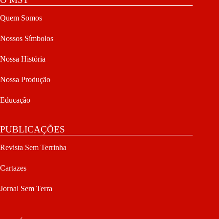
Quem Somos
Nossos Símbolos
Nossa História
Nossa Produção
Educação
PUBLICAÇÕES
Revista Sem Terrinha
Cartazes
Jornal Sem Terra