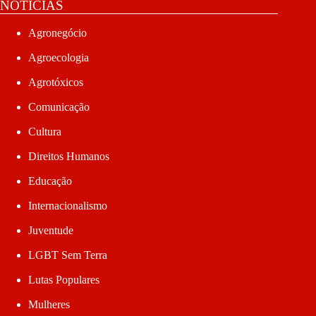
NOTÍCIAS
Agronegócio
Agroecologia
Agrotóxicos
Comunicação
Cultura
Direitos Humanos
Educação
Internacionalismo
Juventude
LGBT Sem Terra
Lutas Populares
Mulheres