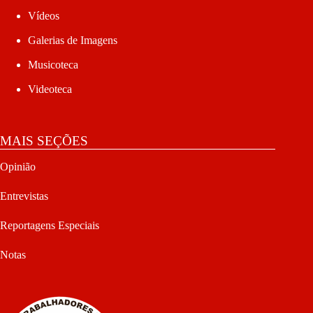
Vídeos
Galerias de Imagens
Musicoteca
Videoteca
MAIS SEÇÕES
Opinião
Entrevistas
Reportagens Especiais
Notas