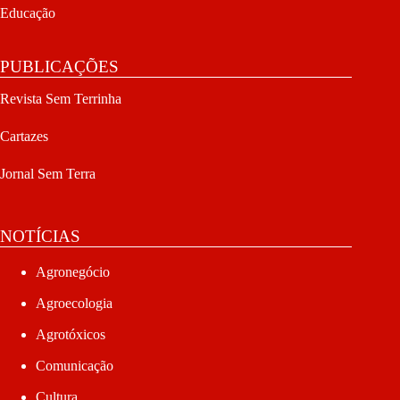
Educação
PUBLICAÇÕES
Revista Sem Terrinha
Cartazes
Jornal Sem Terra
NOTÍCIAS
Agronegócio
Agroecologia
Agrotóxicos
Comunicação
Cultura