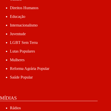
Direitos Humanos
Educação
Internacionalismo
Juventude
LGBT Sem Terra
Lutas Populares
Mulheres
Reforma Agrária Popular
Saúde Popular
MÍDIAS
Rádios