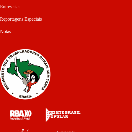
Entrevistas
Reportagens Especiais
Notas