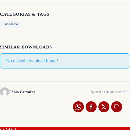
CATEGORIAS & TAGS
Biblioteca
SIMILAR DOWNLOADS
No related download found!
Fábio Carvalho
Updated 11 de junho de 2021
O MST