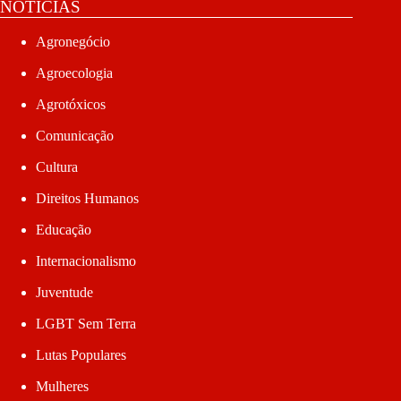
NOTÍCIAS
Agronegócio
Agroecologia
Agrotóxicos
Comunicação
Cultura
Direitos Humanos
Educação
Internacionalismo
Juventude
LGBT Sem Terra
Lutas Populares
Mulheres