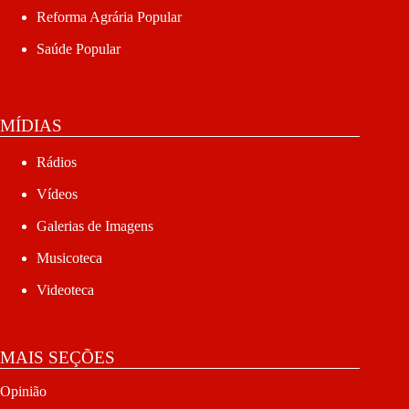
Reforma Agrária Popular
Saúde Popular
MÍDIAS
Rádios
Vídeos
Galerias de Imagens
Musicoteca
Videoteca
MAIS SEÇÕES
Opinião