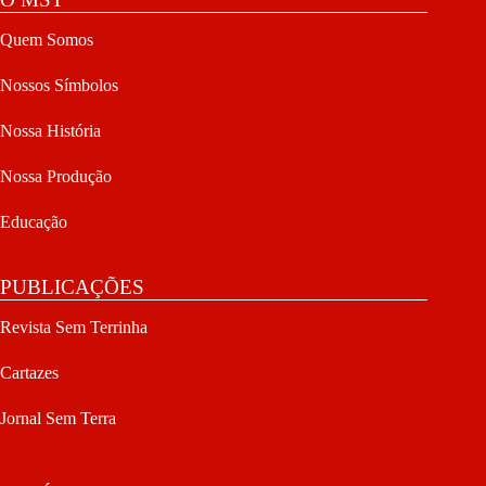
Quem Somos
Nossos Símbolos
Nossa História
Nossa Produção
Educação
PUBLICAÇÕES
Revista Sem Terrinha
Cartazes
Jornal Sem Terra