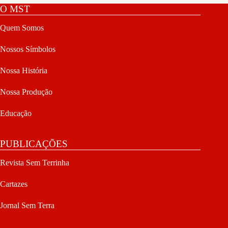
O MST
Quem Somos
Nossos Símbolos
Nossa História
Nossa Produção
Educação
PUBLICAÇÕES
Revista Sem Terrinha
Cartazes
Jornal Sem Terra