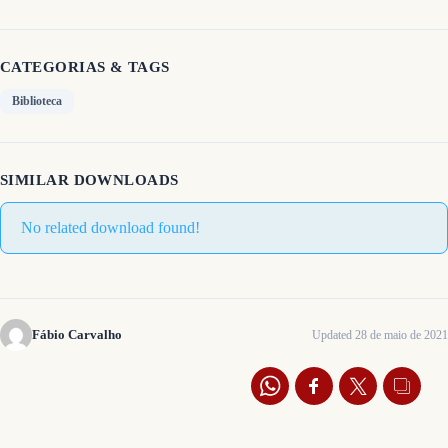
CATEGORIAS & TAGS
Biblioteca
SIMILAR DOWNLOADS
No related download found!
Fábio Carvalho
Updated 28 de maio de 2021