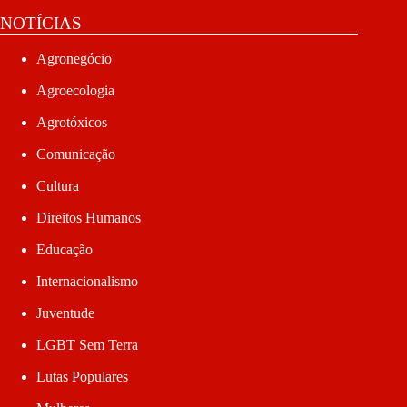
NOTÍCIAS
Agronegócio
Agroecologia
Agrotóxicos
Comunicação
Cultura
Direitos Humanos
Educação
Internacionalismo
Juventude
LGBT Sem Terra
Lutas Populares