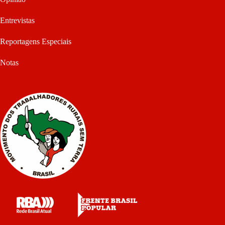
Entrevistas
Reportagens Especiais
Notas