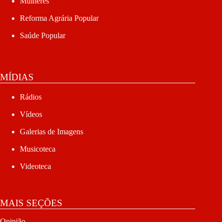
Mulheres
Reforma Agrária Popular
Saúde Popular
MÍDIAS
Rádios
Vídeos
Galerias de Imagens
Musicoteca
Videoteca
MAIS SEÇÕES
Opinião