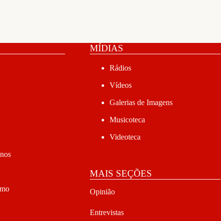
MÍDIAS
Rádios
Vídeos
Galerias de Imagens
Musicoteca
Videoteca
anos
MAIS SEÇÕES
smo
Opinião
Entrevistas