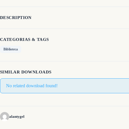
DESCRIPTION
CATEGORIAS & TAGS
Biblioteca
SIMILAR DOWNLOADS
No related download found!
alantygel