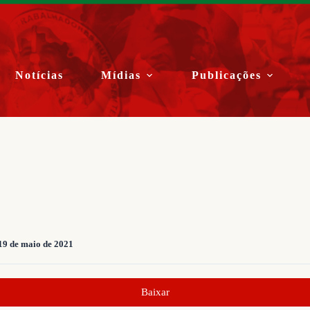
Notícias
Mídias
Publicações
19 de maio de 2021
Baixar