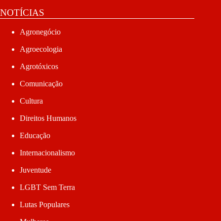
NOTÍCIAS
Agronegócio
Agroecologia
Agrotóxicos
Comunicação
Cultura
Direitos Humanos
Educação
Internacionalismo
Juventude
LGBT Sem Terra
Lutas Populares