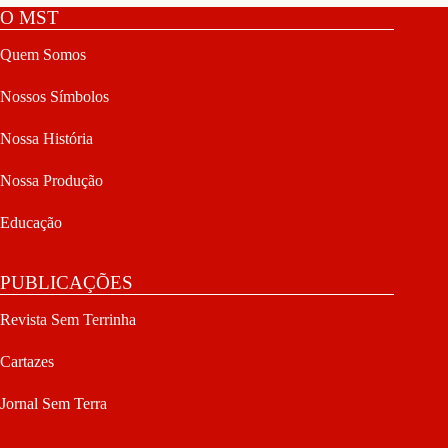
O MST
Quem Somos
Nossos Símbolos
Nossa História
Nossa Produção
Educação
PUBLICAÇÕES
Revista Sem Terrinha
Cartazes
Jornal Sem Terra