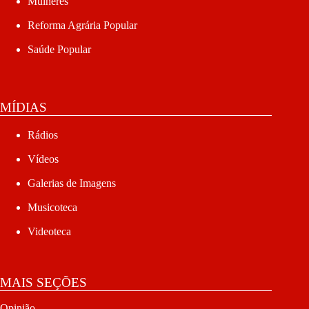
Mulheres
Reforma Agrária Popular
Saúde Popular
MÍDIAS
Rádios
Vídeos
Galerias de Imagens
Musicoteca
Videoteca
MAIS SEÇÕES
Opinião