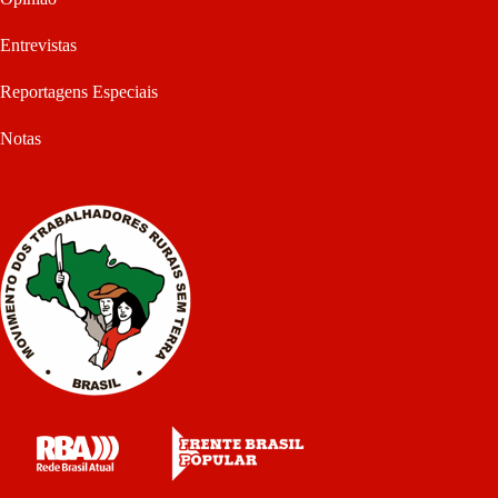
Entrevistas
Reportagens Especiais
Notas