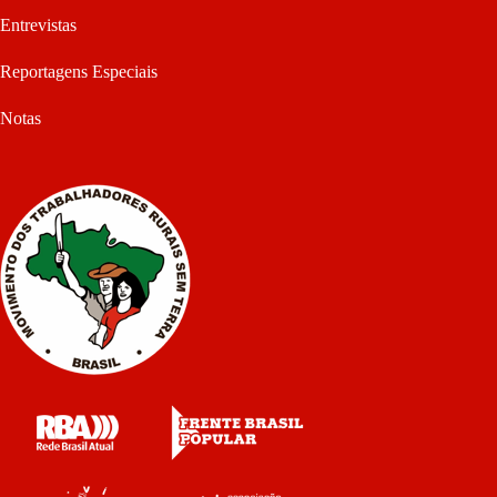
Entrevistas
Reportagens Especiais
Notas