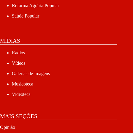
Reforma Agrária Popular
Saúde Popular
MÍDIAS
Rádios
Vídeos
Galerias de Imagens
Musicoteca
Videoteca
MAIS SEÇÕES
Opinião