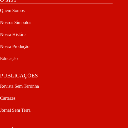
Quem Somos
Nossos Símbolos
Nossa História
Nossa Produção
Educação
PUBLICAÇÕES
Revista Sem Terrinha
Cartazes
Jornal Sem Terra