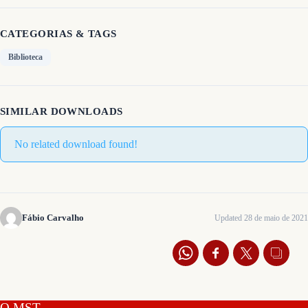
CATEGORIAS & TAGS
Biblioteca
SIMILAR DOWNLOADS
No related download found!
Fábio Carvalho
Updated 28 de maio de 2021
O MST