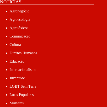
NOTÍCIAS
Agronegócio
Agroecologia
Agrotóxicos
Comunicação
Cultura
Direitos Humanos
Educação
Internacionalismo
Juventude
LGBT Sem Terra
Lutas Populares
Mulheres