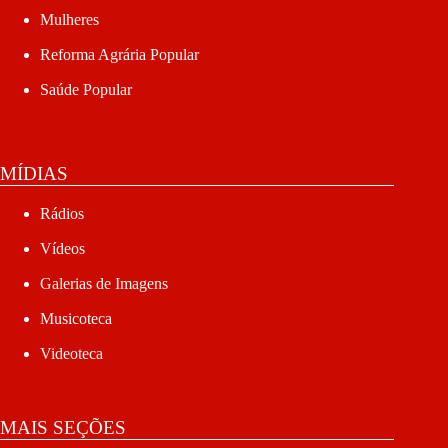
Mulheres
Reforma Agrária Popular
Saúde Popular
MÍDIAS
Rádios
Vídeos
Galerias de Imagens
Musicoteca
Videoteca
MAIS SEÇÕES