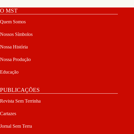
O MST
Quem Somos
Nossos Símbolos
Nossa História
Nossa Produção
Educação
PUBLICAÇÕES
Revista Sem Terrinha
Cartazes
Jornal Sem Terra