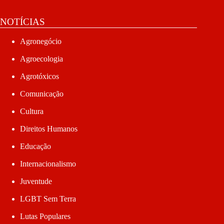
NOTÍCIAS
Agronegócio
Agroecologia
Agrotóxicos
Comunicação
Cultura
Direitos Humanos
Educação
Internacionalismo
Juventude
LGBT Sem Terra
Lutas Populares