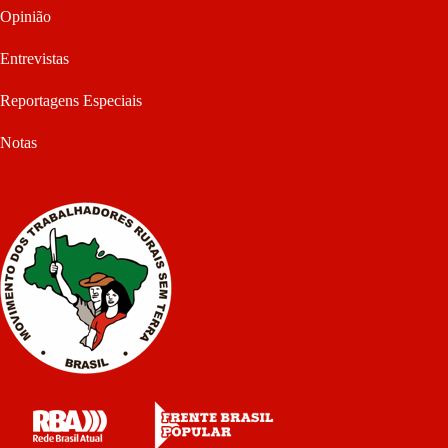
Opinião
Entrevistas
Reportagens Especiais
Notas