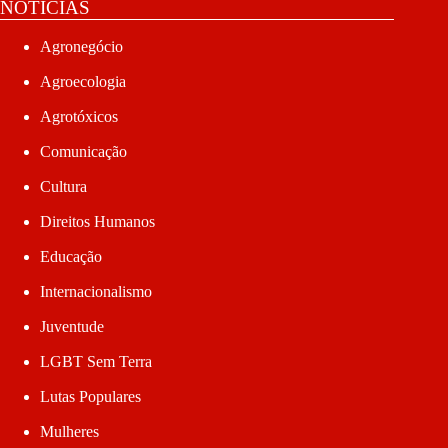
NOTÍCIAS
Agronegócio
Agroecologia
Agrotóxicos
Comunicação
Cultura
Direitos Humanos
Educação
Internacionalismo
Juventude
LGBT Sem Terra
Lutas Populares
Mulheres