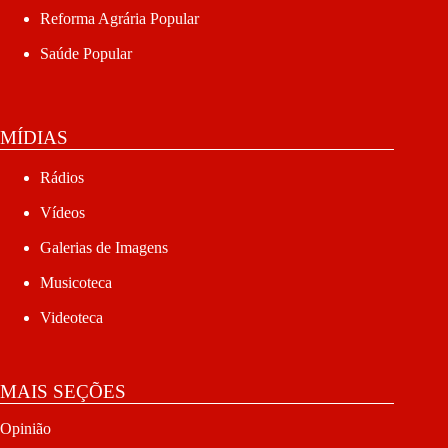
Reforma Agrária Popular
Saúde Popular
MÍDIAS
Rádios
Vídeos
Galerias de Imagens
Musicoteca
Videoteca
MAIS SEÇÕES
Opinião