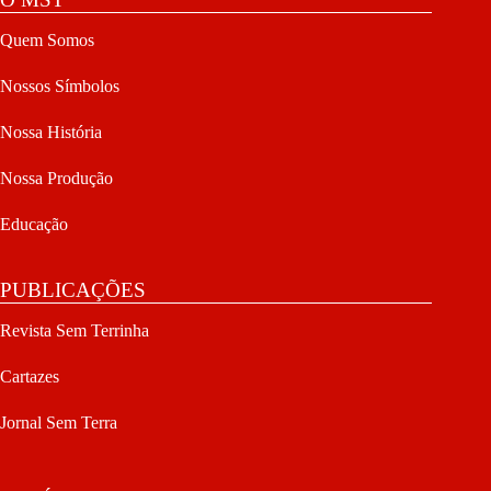
Quem Somos
Nossos Símbolos
Nossa História
Nossa Produção
Educação
PUBLICAÇÕES
Revista Sem Terrinha
Cartazes
Jornal Sem Terra