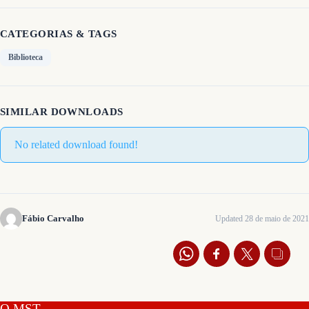
CATEGORIAS & TAGS
Biblioteca
SIMILAR DOWNLOADS
No related download found!
Fábio Carvalho
Updated 28 de maio de 2021
O MST