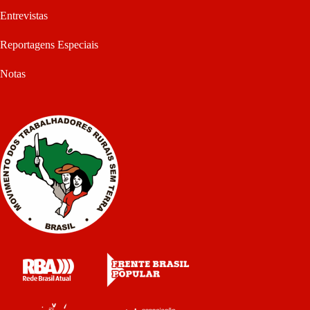
Entrevistas
Reportagens Especiais
Notas