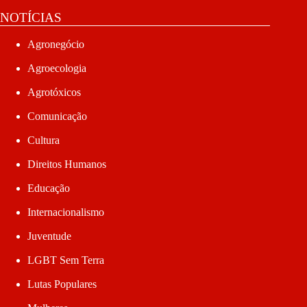
NOTÍCIAS
Agronegócio
Agroecologia
Agrotóxicos
Comunicação
Cultura
Direitos Humanos
Educação
Internacionalismo
Juventude
LGBT Sem Terra
Lutas Populares