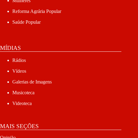
Mulheres
Reforma Agrária Popular
Saúde Popular
MÍDIAS
Rádios
Vídeos
Galerias de Imagens
Musicoteca
Videoteca
MAIS SEÇÕES
Opinião