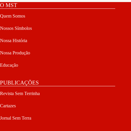
O MST
Quem Somos
Nossos Símbolos
Nossa História
Nossa Produção
Educação
PUBLICAÇÕES
Revista Sem Terrinha
Cartazes
Jornal Sem Terra