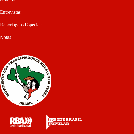
Entrevistas
Reportagens Especiais
Notas