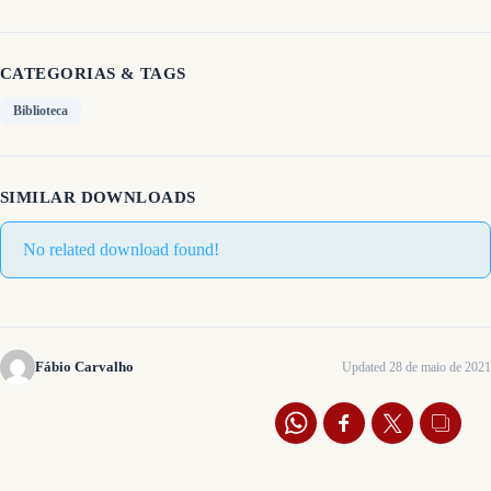
CATEGORIAS & TAGS
Biblioteca
SIMILAR DOWNLOADS
No related download found!
Fábio Carvalho
Updated 28 de maio de 2021