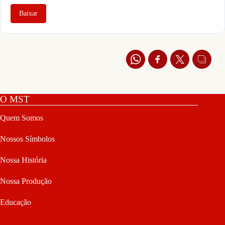
Baixar
O MST
Quem Somos
Nossos Símbolos
Nossa História
Nossa Produção
Educação