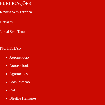
PUBLICAÇÕES
Revista Sem Terrinha
Cartazes
Jornal Sem Terra
NOTÍCIAS
Agronegócio
Agroecologia
Agrotóxicos
Comunicação
Cultura
Direitos Humanos