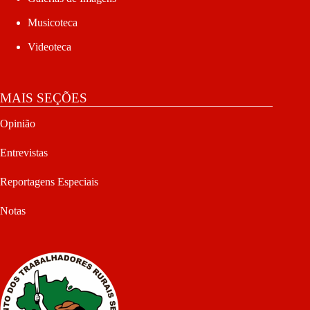
Musicoteca
Videoteca
MAIS SEÇÕES
Opinião
Entrevistas
Reportagens Especiais
Notas