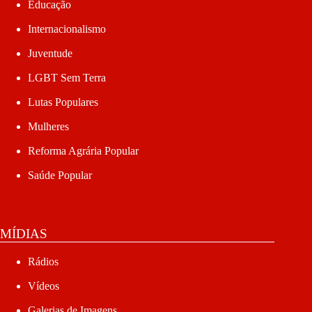
Educação
Internacionalismo
Juventude
LGBT Sem Terra
Lutas Populares
Mulheres
Reforma Agrária Popular
Saúde Popular
MÍDIAS
Rádios
Vídeos
Galerias de Imagens