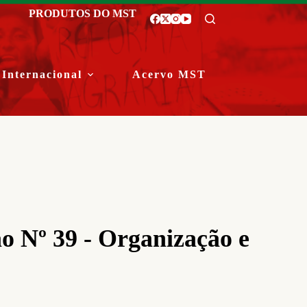
PRODUTOS DO MST
Internacional
Acervo MST
 Nº 39 - Organização e