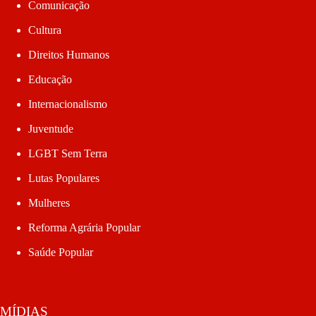
Comunicação
Cultura
Direitos Humanos
Educação
Internacionalismo
Juventude
LGBT Sem Terra
Lutas Populares
Mulheres
Reforma Agrária Popular
Saúde Popular
MÍDIAS