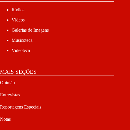
Rádios
Vídeos
Galerias de Imagens
Musicoteca
Videoteca
MAIS SEÇÕES
Opinião
Entrevistas
Reportagens Especiais
Notas