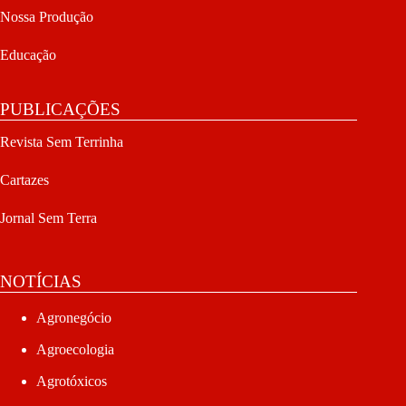
Nossa Produção
Educação
PUBLICAÇÕES
Revista Sem Terrinha
Cartazes
Jornal Sem Terra
NOTÍCIAS
Agronegócio
Agroecologia
Agrotóxicos