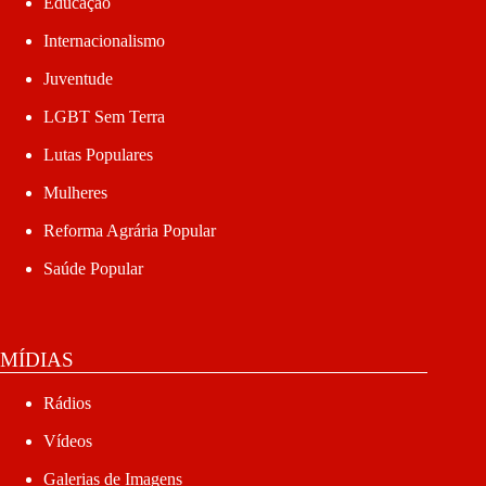
Educação
Internacionalismo
Juventude
LGBT Sem Terra
Lutas Populares
Mulheres
Reforma Agrária Popular
Saúde Popular
MÍDIAS
Rádios
Vídeos
Galerias de Imagens