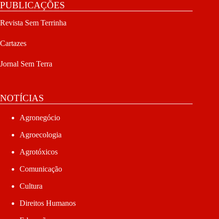
PUBLICAÇÕES
Revista Sem Terrinha
Cartazes
Jornal Sem Terra
NOTÍCIAS
Agronegócio
Agroecologia
Agrotóxicos
Comunicação
Cultura
Direitos Humanos