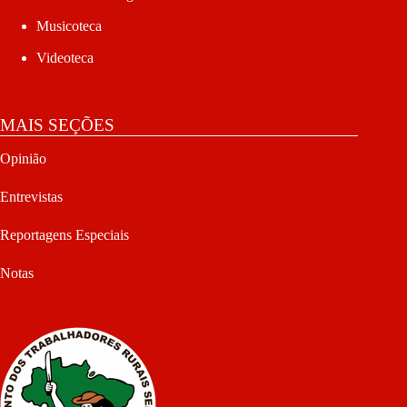
Musicoteca
Videoteca
MAIS SEÇÕES
Opinião
Entrevistas
Reportagens Especiais
Notas