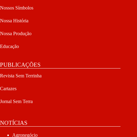
Nossos Símbolos
Nossa História
Nossa Produção
Educação
PUBLICAÇÕES
Revista Sem Terrinha
Cartazes
Jornal Sem Terra
NOTÍCIAS
Agronegócio