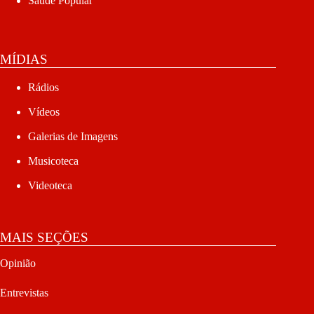
Saúde Popular
MÍDIAS
Rádios
Vídeos
Galerias de Imagens
Musicoteca
Videoteca
MAIS SEÇÕES
Opinião
Entrevistas