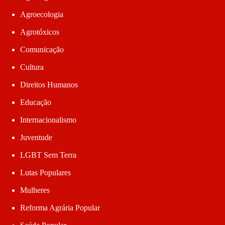
Agroecologia
Agrotóxicos
Comunicação
Cultura
Direitos Humanos
Educação
Internacionalismo
Juventude
LGBT Sem Terra
Lutas Populares
Mulheres
Reforma Agrária Popular