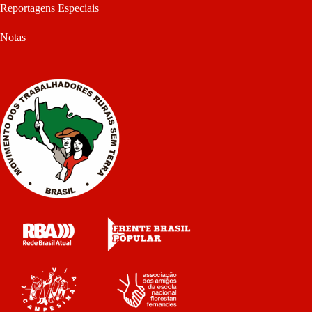
Reportagens Especiais
Notas