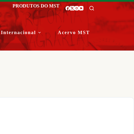
PRODUTOS DO MST
Internacional
Acervo MST