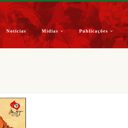
Notícias
Mídias
Publicações