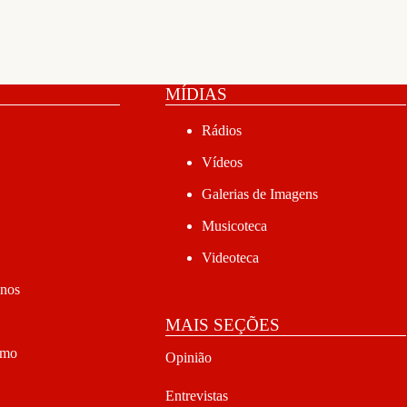
MÍDIAS
Rádios
Vídeos
Galerias de Imagens
Musicoteca
Videoteca
anos
MAIS SEÇÕES
smo
Opinião
Entrevistas