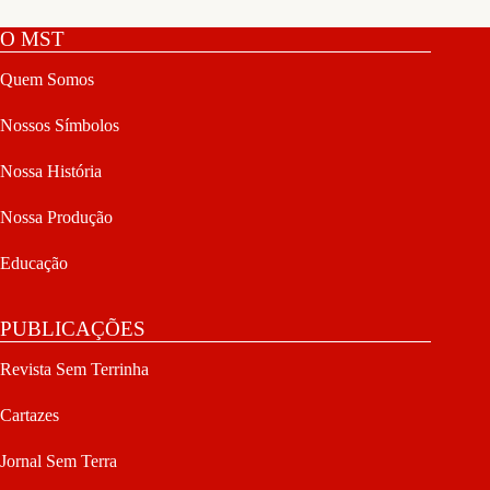
O MST
Quem Somos
Nossos Símbolos
Nossa História
Nossa Produção
Educação
PUBLICAÇÕES
Revista Sem Terrinha
Cartazes
Jornal Sem Terra