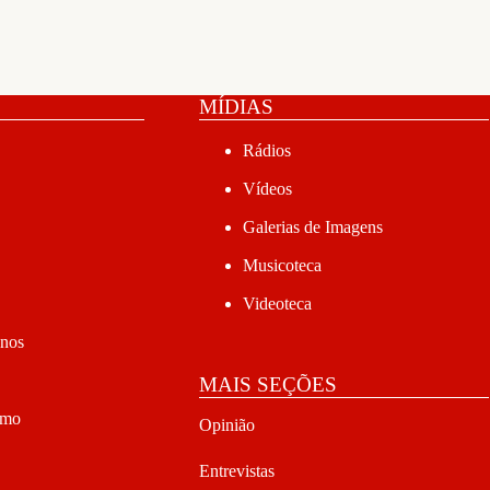
MÍDIAS
Rádios
Vídeos
Galerias de Imagens
Musicoteca
Videoteca
anos
MAIS SEÇÕES
smo
Opinião
Entrevistas