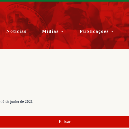
Notícias
Mídias
Publicações
ed
6 de junho de 2021
Baixar