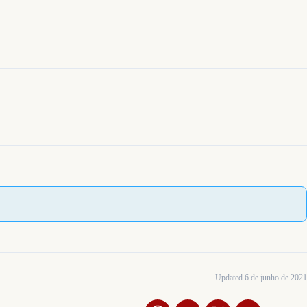
Updated 6 de junho de 2021