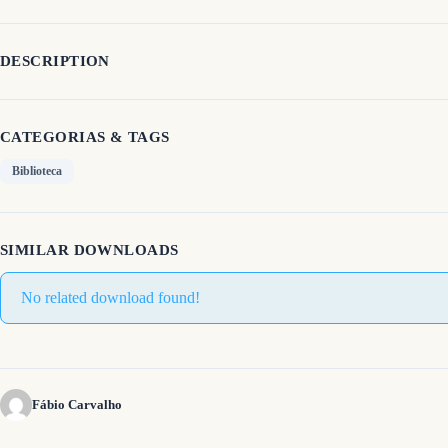
DESCRIPTION
CATEGORIAS & TAGS
Biblioteca
SIMILAR DOWNLOADS
No related download found!
Fábio Carvalho