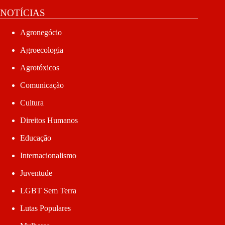
NOTÍCIAS
Agronegócio
Agroecologia
Agrotóxicos
Comunicação
Cultura
Direitos Humanos
Educação
Internacionalismo
Juventude
LGBT Sem Terra
Lutas Populares