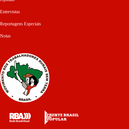
Entrevistas
Reportagens Especiais
Notas