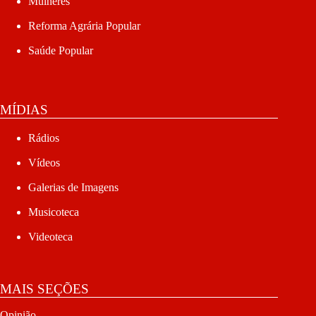
Mulheres
Reforma Agrária Popular
Saúde Popular
MÍDIAS
Rádios
Vídeos
Galerias de Imagens
Musicoteca
Videoteca
MAIS SEÇÕES
Opinião