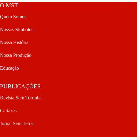
O MST
Quem Somos
Nossos Símbolos
Nossa História
Nossa Produção
Educação
PUBLICAÇÕES
Revista Sem Terrinha
Cartazes
Jornal Sem Terra