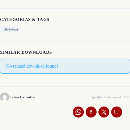
CATEGORIAS & TAGS
Biblioteca
SIMILAR DOWNLOADS
No related download found!
Fábio Carvalho
Updated 27 de maio de 2021