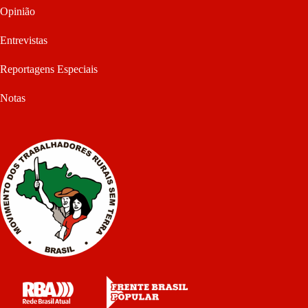
Opinião
Entrevistas
Reportagens Especiais
Notas