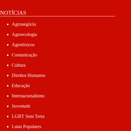
NOTÍCIAS
Agronegócio
Agroecologia
Agrotóxicos
Comunicação
Cultura
Direitos Humanos
Educação
Internacionalismo
Juventude
LGBT Sem Terra
Lutas Populares