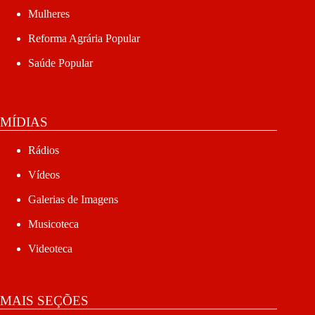
Mulheres
Reforma Agrária Popular
Saúde Popular
MÍDIAS
Rádios
Vídeos
Galerias de Imagens
Musicoteca
Videoteca
MAIS SEÇÕES