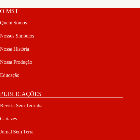
O MST
Quem Somos
Nossos Símbolos
Nossa História
Nossa Produção
Educação
PUBLICAÇÕES
Revista Sem Terrinha
Cartazes
Jornal Sem Terra