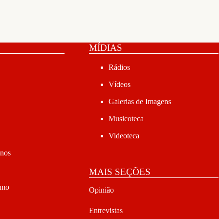
MÍDIAS
Rádios
Vídeos
Galerias de Imagens
Musicoteca
Videoteca
anos
MAIS SEÇÕES
smo
Opinião
Entrevistas