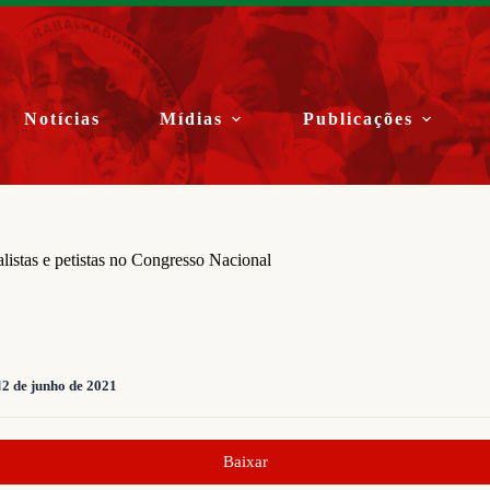
Notícias
Mídias
Publicações
listas e petistas no Congresso Nacional
d
2 de junho de 2021
Baixar