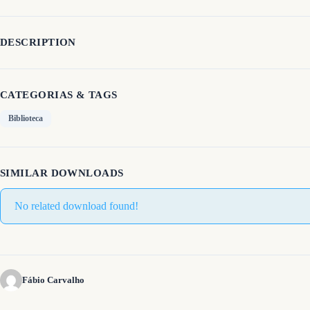
DESCRIPTION
CATEGORIAS & TAGS
Biblioteca
SIMILAR DOWNLOADS
No related download found!
Fábio Carvalho