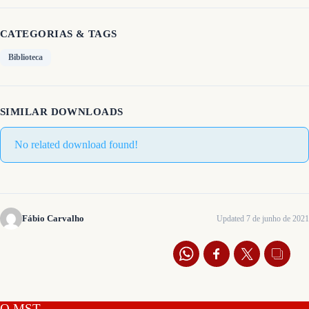
CATEGORIAS & TAGS
Biblioteca
SIMILAR DOWNLOADS
No related download found!
Fábio Carvalho
Updated 7 de junho de 2021
O MST