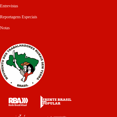
Entrevistas
Reportagens Especiais
Notas