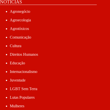
NOTÍCIAS
Agronegócio
Agroecologia
Agrotóxicos
Comunicação
Cultura
Direitos Humanos
Educação
Internacionalismo
Juventude
LGBT Sem Terra
Lutas Populares
Mulheres