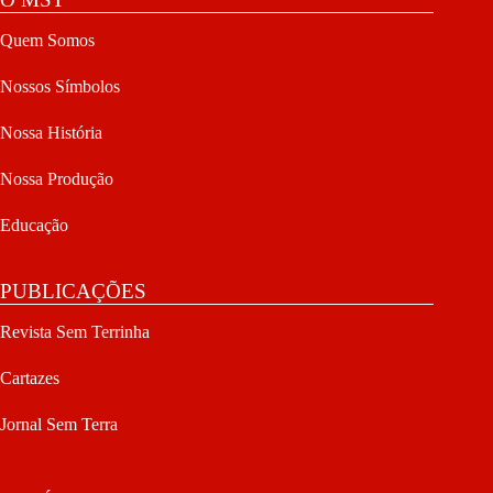
Quem Somos
Nossos Símbolos
Nossa História
Nossa Produção
Educação
PUBLICAÇÕES
Revista Sem Terrinha
Cartazes
Jornal Sem Terra