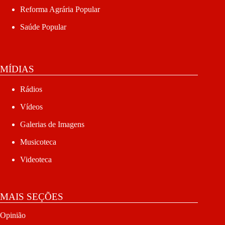
Reforma Agrária Popular
Saúde Popular
MÍDIAS
Rádios
Vídeos
Galerias de Imagens
Musicoteca
Videoteca
MAIS SEÇÕES
Opinião