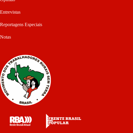
Entrevistas
Reportagens Especiais
Notas