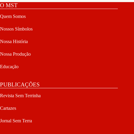
O MST
Quem Somos
Nossos Símbolos
Nossa História
Nossa Produção
Educação
PUBLICAÇÕES
Revista Sem Terrinha
Cartazes
Jornal Sem Terra