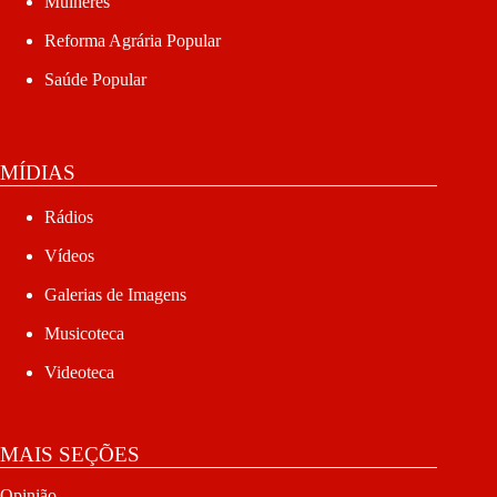
Mulheres
Reforma Agrária Popular
Saúde Popular
MÍDIAS
Rádios
Vídeos
Galerias de Imagens
Musicoteca
Videoteca
MAIS SEÇÕES
Opinião