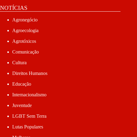
NOTÍCIAS
Agronegócio
Agroecologia
Agrotóxicos
Comunicação
Cultura
Direitos Humanos
Educação
Internacionalismo
Juventude
LGBT Sem Terra
Lutas Populares