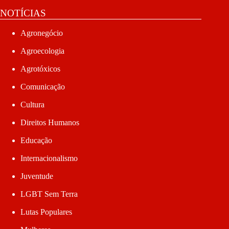
NOTÍCIAS
Agronegócio
Agroecologia
Agrotóxicos
Comunicação
Cultura
Direitos Humanos
Educação
Internacionalismo
Juventude
LGBT Sem Terra
Lutas Populares