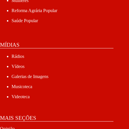
Mulheres
Reforma Agrária Popular
Saúde Popular
MÍDIAS
Rádios
Vídeos
Galerias de Imagens
Musicoteca
Videoteca
MAIS SEÇÕES
Opinião