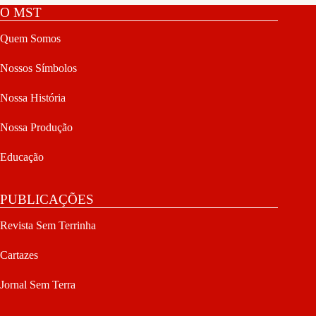
O MST
Quem Somos
Nossos Símbolos
Nossa História
Nossa Produção
Educação
PUBLICAÇÕES
Revista Sem Terrinha
Cartazes
Jornal Sem Terra