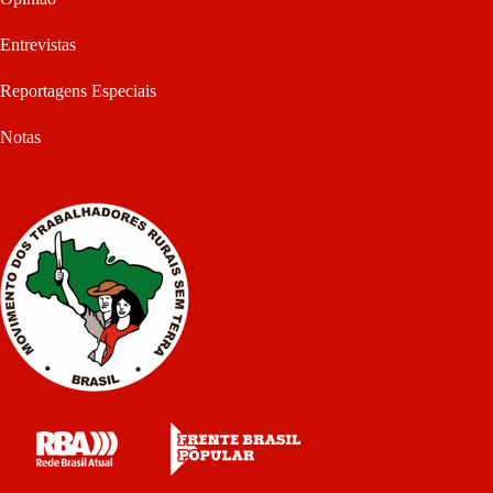
Entrevistas
Reportagens Especiais
Notas