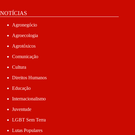
NOTÍCIAS
Agronegócio
Agroecologia
Agrotóxicos
Comunicação
Cultura
Direitos Humanos
Educação
Internacionalismo
Juventude
LGBT Sem Terra
Lutas Populares