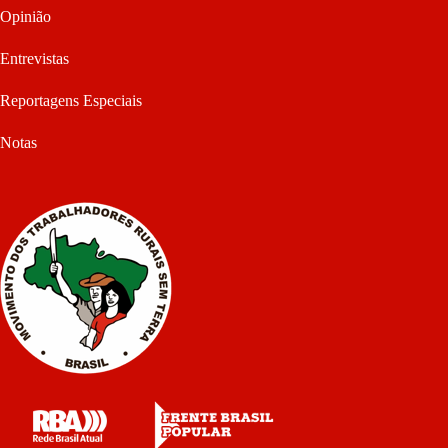
Opinião
Entrevistas
Reportagens Especiais
Notas