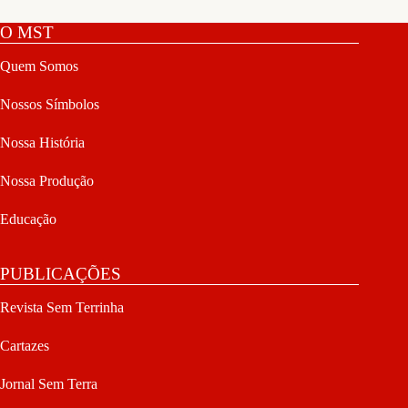
O MST
Quem Somos
Nossos Símbolos
Nossa História
Nossa Produção
Educação
PUBLICAÇÕES
Revista Sem Terrinha
Cartazes
Jornal Sem Terra