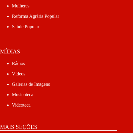
Mulheres
Reforma Agrária Popular
Saúde Popular
MÍDIAS
Rádios
Vídeos
Galerias de Imagens
Musicoteca
Videoteca
MAIS SEÇÕES