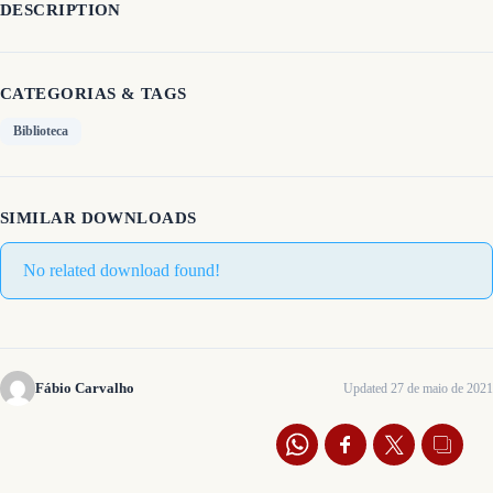
DESCRIPTION
CATEGORIAS & TAGS
Biblioteca
SIMILAR DOWNLOADS
No related download found!
Fábio Carvalho
Updated 27 de maio de 2021